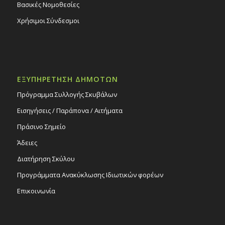
Βασικές Νομοθεσίες
Χρήσιμοι Σύνδεσμοι
ΕΞΥΠΗΡΕΤΗΣΗ ΔΗΜΟΤΩΝ
Πρόγραμμα Συλλογής Σκυβάλων
Εισηγήσεις / Παράπονα / Αιτήματα
Πράσινο Σημείο
Άδειες
Διατήρηση Σκύλου
Προγράμματα Ανακύκλωσης Ιδιωτικών φορέων
Επικοινωνία