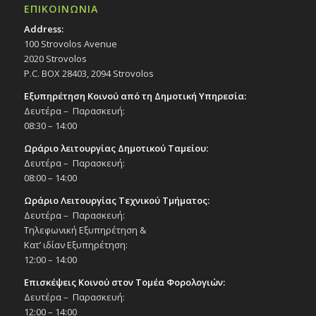
ΕΠΙΚΟΙΝΩΝΙΑ
Address:
100 Strovolos Avenue
2020 Strovolos
P.C. BOX 28403, 2094 Strovolos
Εξυπηρέτηση Κοινού από τη Δημοτική Υπηρεσία:
Δευτέρα – Παρασκευή:
08:30 – 14:00
Ωράριο λειτουργίας Δημοτικού Ταμείου:
Δευτέρα – Παρασκευή:
08:00 – 14:00
Ωράριο Λειτουργίας Τεχνικού Τμήματος:
Δευτέρα – Παρασκευή:
Τηλεφωνική Εξυπηρέτηση &
Κατ’ ιδίαν Εξυπηρέτηση:
12:00 – 14:00
Επισκέψεις Κοινού στον Τομέα Φορολογιών:
Δευτέρα – Παρασκευή:
12:00 – 14:00