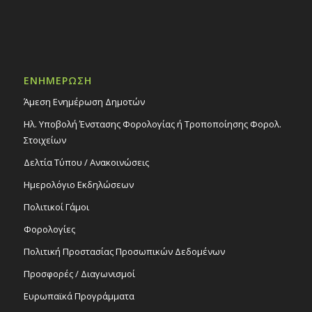
ΕΝΗΜΕΡΩΣΗ
Άμεση Ενημέρωση Δημοτών
Ηλ. Υποβολή Ένστασης Φορολογίας ή Τροποποίησης Φορολ.
Στοιχείων
Δελτία Τύπου / Ανακοινώσεις
Ημερολόγιο Εκδηλώσεων
Πολιτικοί Γάμοι
Φορολογίες
Πολιτική Προστασίας Προσωπικών Δεδομένων
Προσφορές / Διαγωνισμοί
Ευρωπαϊκά Προγράμματα