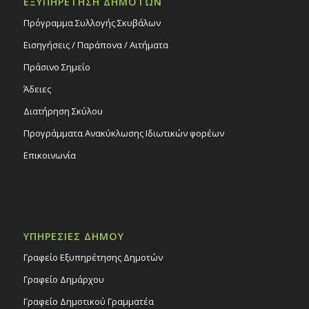
ΕΞΥΠΗΡΕΤΗΣΗ ΔΗΜΟΤΩΝ
Πρόγραμμα Συλλογής Σκυβάλων
Εισηγήσεις / Παράπονα / Αιτήματα
Πράσινο Σημείο
Άδειες
Διατήρηση Σκύλου
Προγράμματα Ανακύκλωσης Ιδιωτικών φορέων
Επικοινωνία
ΥΠΗΡΕΣΙΕΣ ΔΗΜΟΥ
Γραφείο Εξυπηρέτησης Δημοτών
Γραφείο Δημάρχου
Γραφείο Δημοτικού Γραμματέα