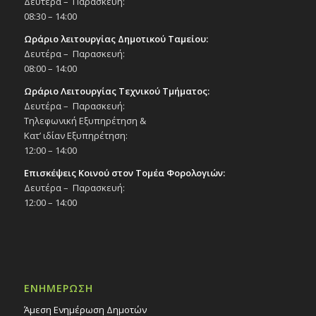
Δευτέρα – Παρασκευή:
08:30 – 14:00
Ωράριο λειτουργίας Δημοτικού Ταμείου:
Δευτέρα – Παρασκευή:
08:00 – 14:00
Ωράριο Λειτουργίας Τεχνικού Τμήματος:
Δευτέρα – Παρασκευή:
Τηλεφωνική Εξυπηρέτηση &
Κατ’ ιδίαν Εξυπηρέτηση:
12:00 – 14:00
Επισκέψεις Κοινού στον Τομέα Φορολογιών:
Δευτέρα – Παρασκευή:
12:00 – 14:00
ΕΝΗΜΕΡΩΣΗ
Άμεση Ενημέρωση Δημοτών