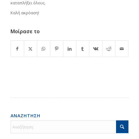
καταπλήξει όλους.
Καλή ακρόαση!
Μοίρασε το
ΑΝΑΖΗΤΗΣΗ