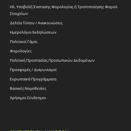
Ηλ. Υποβολή Ένστασης Φορολογίας ή Τροποποίησης Φορολ.
Στοιχείων
Δελτία Τύπου / Ανακοινώσεις
Ημερολόγιο Εκδηλώσεων
Πολιτικοί Γάμοι
Φορολογίες
Πολιτική Προστασίας Προσωπικών Δεδομένων
Προσφορές / Διαγωνισμοί
Ευρωπαϊκά Προγράμματα
Βασικές Νομοθεσίες
Χρήσιμοι Σύνδεσμοι