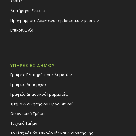
Άδειες
Διατήρηση Σκύλου
Προγράμματα Ανακύκλωσης Ιδιωτικών φορέων
Επικοινωνία
ΥΠΗΡΕΣΙΕΣ ΔΗΜΟΥ
Γραφείο Εξυπηρέτησης Δημοτών
Γραφείο Δημάρχου
Γραφείο Δημοτικού Γραμματέα
Τμήμα Διοίκησης και Προσωπικού
Οικονομικό Τμήμα
Τεχνικό Τμήμα
Τομέας Αδειών Οικοδομής και Διαίρεσης Γης