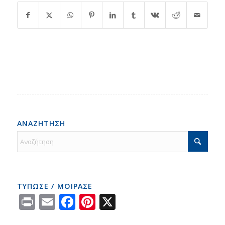
ΑΝΑΖΗΤΗΣΗ
ΤΥΠΩΣΕ / ΜΟΙΡΑΣΕ
Print
Email
Facebook
Pinterest
X