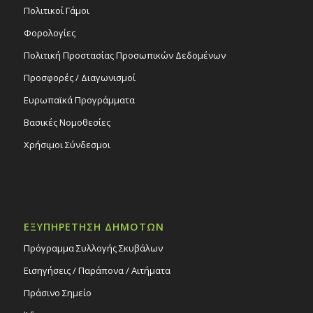
Πολιτικοί Γάμοι
Φορολογίες
Πολιτική Προστασίας Προσωπικών Δεδομένων
Προσφορές / Διαγωνισμοί
Ευρωπαϊκά Προγράμματα
Βασικές Νομοθεσίες
Χρήσιμοι Σύνδεσμοι
ΕΞΥΠΗΡΕΤΗΣΗ ΔΗΜΟΤΩΝ
Πρόγραμμα Συλλογής Σκυβάλων
Εισηγήσεις / Παράπονα / Αιτήματα
Πράσινο Σημείο