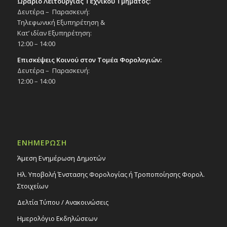
Ωράριο Λειτουργίας Τεχνικού Τμήματος:
Δευτέρα – Παρασκευή:
Τηλεφωνική Εξυπηρέτηση &
Κατ’ ιδίαν Εξυπηρέτηση:
12:00 – 14:00
Επισκέψεις Κοινού στον Τομέα Φορολογιών:
Δευτέρα – Παρασκευή:
12:00 – 14:00
ΕΝΗΜΕΡΩΣΗ
Άμεση Ενημέρωση Δημοτών
Ηλ. Υποβολή Ένστασης Φορολογίας ή Τροποποίησης Φορολ.
Στοιχείων
Δελτία Τύπου / Ανακοινώσεις
Ημερολόγιο Εκδηλώσεων