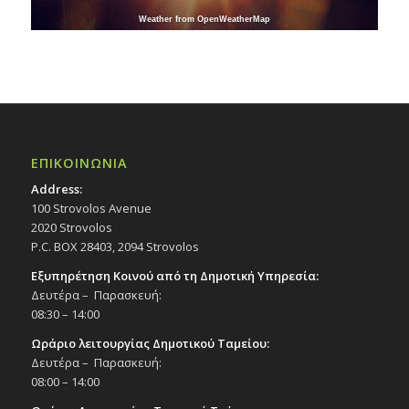
Weather from OpenWeatherMap
ΕΠΙΚΟΙΝΩΝΙΑ
Address:
100 Strovolos Avenue
2020 Strovolos
P.C. BOX 28403, 2094 Strovolos
Εξυπηρέτηση Κοινού από τη Δημοτική Υπηρεσία:
Δευτέρα – Παρασκευή:
08:30 – 14:00
Ωράριο λειτουργίας Δημοτικού Ταμείου:
Δευτέρα – Παρασκευή:
08:00 – 14:00