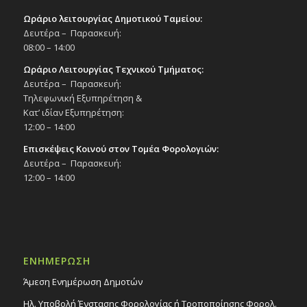
Ωράριο λειτουργίας Δημοτικού Ταμείου:
Δευτέρα – Παρασκευή:
08:00 – 14:00
Ωράριο Λειτουργίας Τεχνικού Τμήματος:
Δευτέρα – Παρασκευή:
Τηλεφωνική Εξυπηρέτηση &
Κατ’ ιδίαν Εξυπηρέτηση:
12:00 – 14:00
Επισκέψεις Κοινού στον Τομέα Φορολογιών:
Δευτέρα – Παρασκευή:
12:00 – 14:00
ΕΝΗΜΕΡΩΣΗ
Άμεση Ενημέρωση Δημοτών
Ηλ. Υποβολή Ένστασης Φορολογίας ή Τροποποίησης Φορολ.