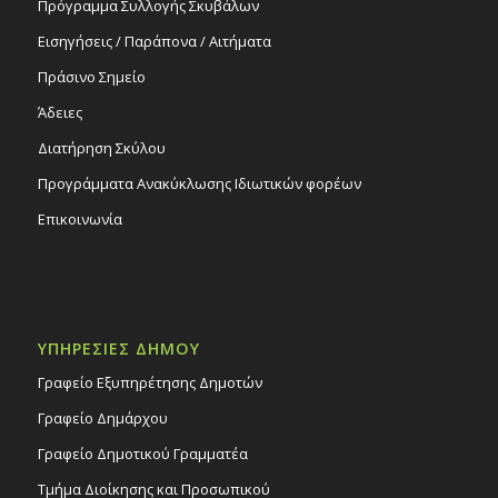
Πρόγραμμα Συλλογής Σκυβάλων
Εισηγήσεις / Παράπονα / Αιτήματα
Πράσινο Σημείο
Άδειες
Διατήρηση Σκύλου
Προγράμματα Ανακύκλωσης Ιδιωτικών φορέων
Επικοινωνία
ΥΠΗΡΕΣΙΕΣ ΔΗΜΟΥ
Γραφείο Εξυπηρέτησης Δημοτών
Γραφείο Δημάρχου
Γραφείο Δημοτικού Γραμματέα
Τμήμα Διοίκησης και Προσωπικού