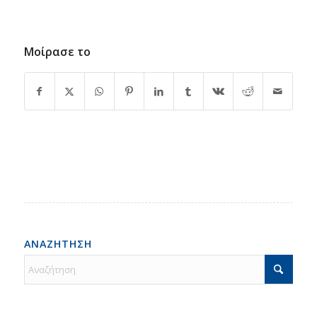
Μοίρασε το
ΑΝΑΖΗΤΗΣΗ