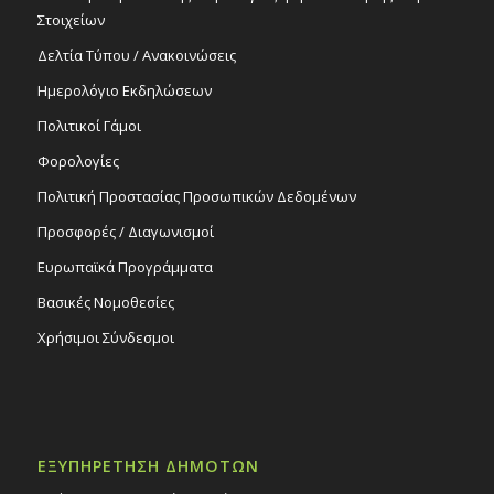
Στοιχείων
Δελτία Τύπου / Ανακοινώσεις
Ημερολόγιο Εκδηλώσεων
Πολιτικοί Γάμοι
Φορολογίες
Πολιτική Προστασίας Προσωπικών Δεδομένων
Προσφορές / Διαγωνισμοί
Ευρωπαϊκά Προγράμματα
Βασικές Νομοθεσίες
Χρήσιμοι Σύνδεσμοι
ΕΞΥΠΗΡΕΤΗΣΗ ΔΗΜΟΤΩΝ