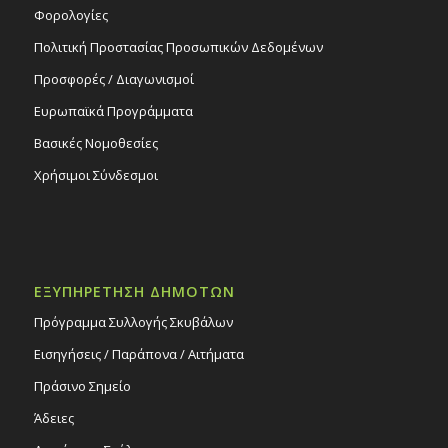
Φορολογίες
Πολιτική Προστασίας Προσωπικών Δεδομένων
Προσφορές / Διαγωνισμοί
Ευρωπαϊκά Προγράμματα
Βασικές Νομοθεσίες
Χρήσιμοι Σύνδεσμοι
ΕΞΥΠΗΡΕΤΗΣΗ ΔΗΜΟΤΩΝ
Πρόγραμμα Συλλογής Σκυβάλων
Εισηγήσεις / Παράπονα / Αιτήματα
Πράσινο Σημείο
Άδειες