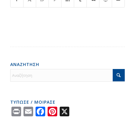
ΑΝΑΖΗΤΗΣΗ
ΤΥΠΩΣΕ / ΜΟΙΡΑΣΕ
Print
Email
Facebook
Pinterest
X