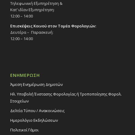
Τηλεφωνική Εξυπηρέτηση &
Κατ’ ιδίαν Εξυπηρέτηση:
12:00 – 14:00
Επισκέψεις Κοινού στον Τομέα Φορολογιών:
Δευτέρα – Παρασκευή:
12:00 – 14:00
ΕΝΗΜΕΡΩΣΗ
Άμεση Ενημέρωση Δημοτών
Ηλ. Υποβολή Ένστασης Φορολογίας ή Τροποποίησης Φορολ.
Στοιχείων
Δελτία Τύπου / Ανακοινώσεις
Ημερολόγιο Εκδηλώσεων
Πολιτικοί Γάμοι