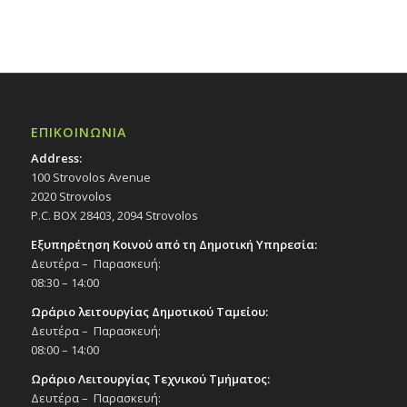
ΕΠΙΚΟΙΝΩΝΙΑ
Address:
100 Strovolos Avenue
2020 Strovolos
P.C. BOX 28403, 2094 Strovolos
Εξυπηρέτηση Κοινού από τη Δημοτική Υπηρεσία:
Δευτέρα – Παρασκευή:
08:30 – 14:00
Ωράριο λειτουργίας Δημοτικού Ταμείου:
Δευτέρα – Παρασκευή:
08:00 – 14:00
Ωράριο Λειτουργίας Τεχνικού Τμήματος:
Δευτέρα – Παρασκευή: