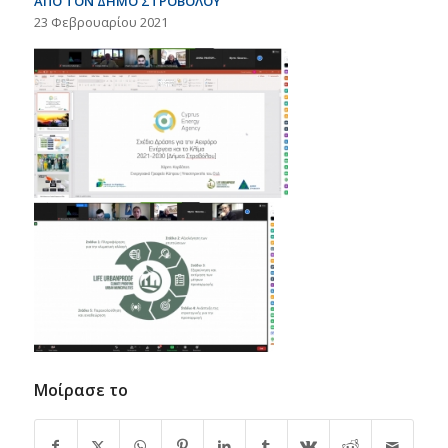
ΑΠΟ ΤΟΝ ΔΗΜΟ ΣΤΡΟΒΟΛΟΥ
23 Φεβρουαρίου 2021
Μοίρασε το