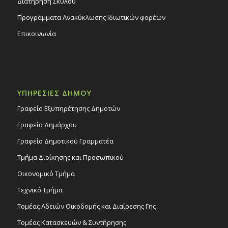
Διατήρηση Σκύλου
Προγράμματα Ανακύκλωσης Ιδιωτικών φορέων
Επικοινωνία
ΥΠΗΡΕΣΙΕΣ ΔΗΜΟΥ
Γραφείο Εξυπηρέτησης Δημοτών
Γραφείο Δημάρχου
Γραφείο Δημοτικού Γραμματέα
Τμήμα Διοίκησης και Προσωπικού
Οικονομικό Τμήμα
Τεχνικό Τμήμα
Τομέας Αδειών Οικοδομής και Διαίρεσης Γης
Τομέας Κατασκευών & Συντήρησης