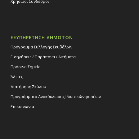
Χρήσιμοι Σύνδεσμοι
ΕΞΥΠΗΡΕΤΗΣΗ ΔΗΜΟΤΩΝ
Πρόγραμμα Συλλογής Σκυβάλων
Εισηγήσεις / Παράπονα / Αιτήματα
Πράσινο Σημείο
Άδειες
Διατήρηση Σκύλου
Προγράμματα Ανακύκλωσης Ιδιωτικών φορέων
Επικοινωνία