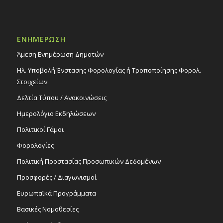
ΕΝΗΜΕΡΩΣΗ
Άμεση Ενημέρωση Δημοτών
Ηλ. Υποβολή Ένστασης Φορολογίας ή Τροποποίησης Φορολ.
Στοιχείων
Δελτία Τύπου / Ανακοινώσεις
Ημερολόγιο Εκδηλώσεων
Πολιτικοί Γάμοι
Φορολογίες
Πολιτική Προστασίας Προσωπικών Δεδομένων
Προσφορές / Διαγωνισμοί
Ευρωπαϊκά Προγράμματα
Βασικές Νομοθεσίες