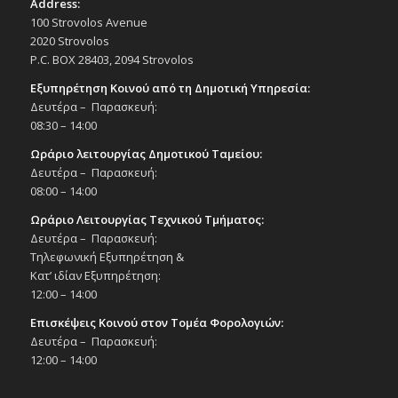
Address:
100 Strovolos Avenue
2020 Strovolos
P.C. BOX 28403, 2094 Strovolos
Εξυπηρέτηση Κοινού από τη Δημοτική Υπηρεσία:
Δευτέρα – Παρασκευή:
08:30 – 14:00
Ωράριο λειτουργίας Δημοτικού Ταμείου:
Δευτέρα – Παρασκευή:
08:00 – 14:00
Ωράριο Λειτουργίας Τεχνικού Τμήματος:
Δευτέρα – Παρασκευή:
Τηλεφωνική Εξυπηρέτηση &
Κατ’ ιδίαν Εξυπηρέτηση:
12:00 – 14:00
Επισκέψεις Κοινού στον Τομέα Φορολογιών:
Δευτέρα – Παρασκευή:
12:00 – 14:00