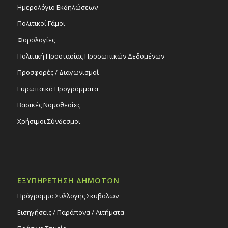
Ημερολόγιο Εκδηλώσεων
Πολιτικοί Γάμοι
Φορολογίες
Πολιτική Προστασίας Προσωπικών Δεδομένων
Προσφορές / Διαγωνισμοί
Ευρωπαϊκά Προγράμματα
Βασικές Νομοθεσίες
Χρήσιμοι Σύνδεσμοι
ΕΞΥΠΗΡΕΤΗΣΗ ΔΗΜΟΤΩΝ
Πρόγραμμα Συλλογής Σκυβάλων
Εισηγήσεις / Παράπονα / Αιτήματα