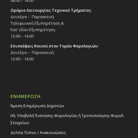
08:00 – 14:00
Ωράριο Λειτουργίας Τεχνικού Τμήματος:
Δευτέρα – Παρασκευή:
Τηλεφωνική Εξυπηρέτηση &
Κατ’ ιδίαν Εξυπηρέτηση:
12:00 – 14:00
Επισκέψεις Κοινού στον Τομέα Φορολογιών:
Δευτέρα – Παρασκευή:
12:00 – 14:00
ΕΝΗΜΕΡΩΣΗ
Άμεση Ενημέρωση Δημοτών
Ηλ. Υποβολή Ένστασης Φορολογίας ή Τροποποίησης Φορολ.
Στοιχείων
Δελτία Τύπου / Ανακοινώσεις