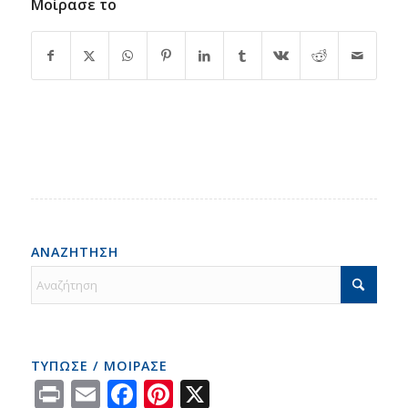
Μοίρασε το
ΑΝΑΖΗΤΗΣΗ
ΤΥΠΩΣΕ / ΜΟΙΡΑΣΕ
Print
Email
Facebook
Pinterest
X