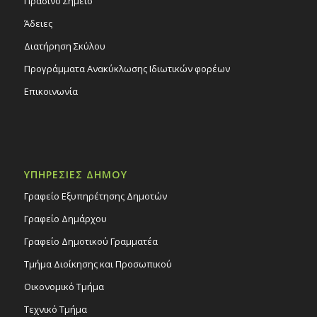
Πράσινο Σημείο
Άδειες
Διατήρηση Σκύλου
Προγράμματα Ανακύκλωσης Ιδιωτικών φορέων
Επικοινωνία
ΥΠΗΡΕΣΙΕΣ ΔΗΜΟΥ
Γραφείο Εξυπηρέτησης Δημοτών
Γραφείο Δημάρχου
Γραφείο Δημοτικού Γραμματέα
Τμήμα Διοίκησης και Προσωπικού
Οικονομικό Τμήμα
Τεχνικό Τμήμα