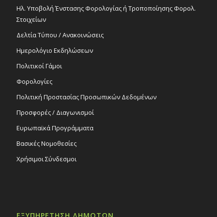
Ηλ. Υποβολή Ένστασης Φορολογίας ή Τροποποίησης Φορολ.
Στοιχείων
Δελτία Τύπου / Ανακοινώσεις
Ημερολόγιο Εκδηλώσεων
Πολιτικοί Γάμοι
Φορολογίες
Πολιτική Προστασίας Προσωπικών Δεδομένων
Προσφορές / Διαγωνισμοί
Ευρωπαϊκά Προγράμματα
Βασικές Νομοθεσίες
Χρήσιμοι Σύνδεσμοι
ΕΞΥΠΗΡΕΤΗΣΗ ΔΗΜΟΤΩΝ