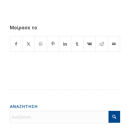
Μοίρασε το
ΑΝΑΖΗΤΗΣΗ