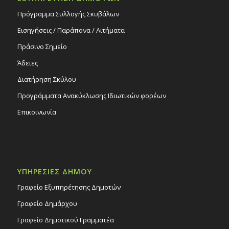
Πρόγραμμα Συλλογής Σκυβάλων
Εισηγήσεις / Παράπονα / Αιτήματα
Πράσινο Σημείο
Άδειες
Διατήρηση Σκύλου
Προγράμματα Ανακύκλωσης Ιδιωτικών φορέων
Επικοινωνία
ΥΠΗΡΕΣΙΕΣ ΔΗΜΟΥ
Γραφείο Εξυπηρέτησης Δημοτών
Γραφείο Δημάρχου
Γραφείο Δημοτικού Γραμματέα