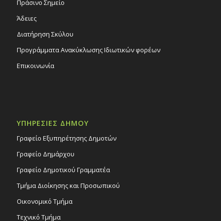
Πράσινο Σημείο
Άδειες
Διατήρηση Σκύλου
Προγράμματα Ανακύκλωσης Ιδιωτικών φορέων
Επικοινωνία
ΥΠΗΡΕΣΙΕΣ ΔΗΜΟΥ
Γραφείο Εξυπηρέτησης Δημοτών
Γραφείο Δημάρχου
Γραφείο Δημοτικού Γραμματέα
Τμήμα Διοίκησης και Προσωπικού
Οικονομικό Τμήμα
Τεχνικό Τμήμα