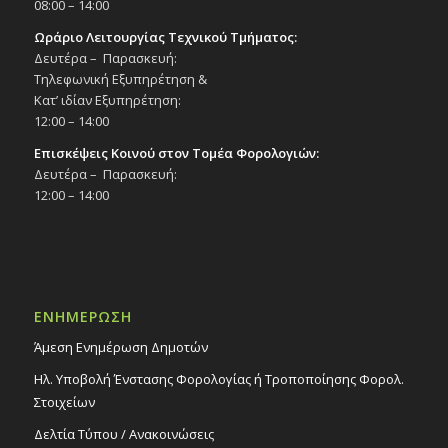
08:00 – 14:00
Ωράριο Λειτουργίας Τεχνικού Τμήματος:
Δευτέρα – Παρασκευή:
Τηλεφωνική Εξυπηρέτηση &
Κατ’ ιδίαν Εξυπηρέτηση:
12:00 – 14:00
Επισκέψεις Κοινού στον Τομέα Φορολογιών:
Δευτέρα – Παρασκευή:
12:00 – 14:00
ΕΝΗΜΕΡΩΣΗ
Άμεση Ενημέρωση Δημοτών
Ηλ. Υποβολή Ένστασης Φορολογίας ή Τροποποίησης Φορολ.
Στοιχείων
Δελτία Τύπου / Ανακοινώσεις