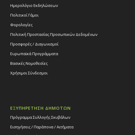
Ημερολόγιο Εκδηλώσεων
Πολιτικοί Γάμοι
Φορολογίες
Πολιτική Προστασίας Προσωπικών Δεδομένων
Προσφορές / Διαγωνισμοί
Ευρωπαϊκά Προγράμματα
Βασικές Νομοθεσίες
Χρήσιμοι Σύνδεσμοι
ΕΞΥΠΗΡΕΤΗΣΗ ΔΗΜΟΤΩΝ
Πρόγραμμα Συλλογής Σκυβάλων
Εισηγήσεις / Παράπονα / Αιτήματα