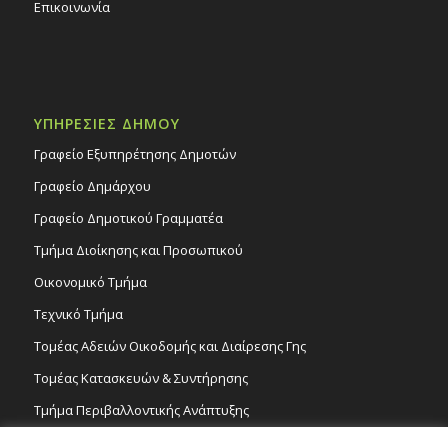
Επικοινωνία
ΥΠΗΡΕΣΙΕΣ ΔΗΜΟΥ
Γραφείο Εξυπηρέτησης Δημοτών
Γραφείο Δημάρχου
Γραφείο Δημοτικού Γραμματέα
Τμήμα Διοίκησης και Προσωπικού
Οικονομικό Τμήμα
Τεχνικό Τμήμα
Τομέας Αδειών Οικοδομής και Διαίρεσης Γης
Τομέας Κατασκευών & Συντήρησης
Τμήμα Περιβαλλοντικής Ανάπτυξης
Tμήμα Δημόσιας Υγείας και Καθαριότητας