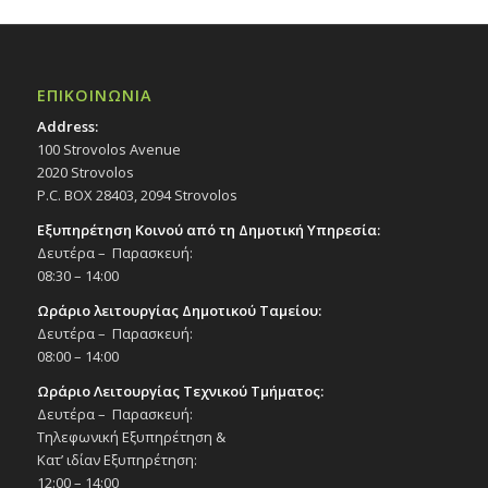
ΕΠΙΚΟΙΝΩΝΙΑ
Address:
100 Strovolos Avenue
2020 Strovolos
P.C. BOX 28403, 2094 Strovolos
Εξυπηρέτηση Κοινού από τη Δημοτική Υπηρεσία:
Δευτέρα – Παρασκευή:
08:30 – 14:00
Ωράριο λειτουργίας Δημοτικού Ταμείου:
Δευτέρα – Παρασκευή:
08:00 – 14:00
Ωράριο Λειτουργίας Τεχνικού Τμήματος:
Δευτέρα – Παρασκευή:
Τηλεφωνική Εξυπηρέτηση &
Κατ’ ιδίαν Εξυπηρέτηση:
12:00 – 14:00