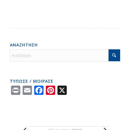
ΑΝΑΖΗΤΗΣΗ
ΤΥΠΩΣΕ / ΜΟΙΡΑΣΕ
Print
Email
Facebook
Pinterest
X