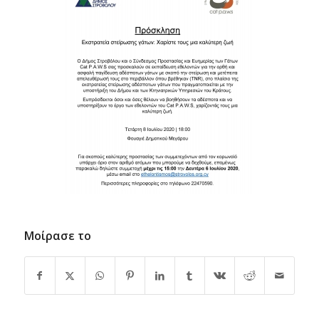
Μοίρασε το