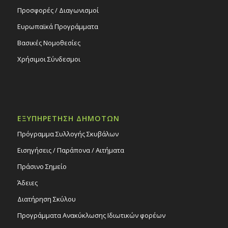
Προσφορές / Διαγωνισμοί
Ευρωπαϊκά Προγράμματα
Βασικές Νομοθεσίες
Χρήσιμοι Σύνδεσμοι
ΕΞΥΠΗΡΕΤΗΣΗ ΔΗΜΟΤΩΝ
Πρόγραμμα Συλλογής Σκυβάλων
Εισηγήσεις / Παράπονα / Αιτήματα
Πράσινο Σημείο
Άδειες
Διατήρηση Σκύλου
Προγράμματα Ανακύκλωσης Ιδιωτικών φορέων