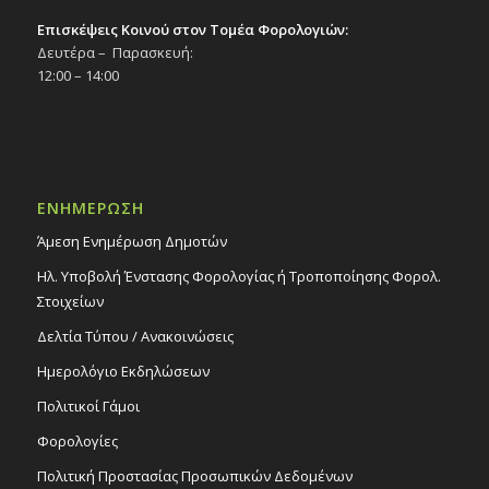
Επισκέψεις Κοινού στον Τομέα Φορολογιών:
Δευτέρα – Παρασκευή:
12:00 – 14:00
ΕΝΗΜΕΡΩΣΗ
Άμεση Ενημέρωση Δημοτών
Ηλ. Υποβολή Ένστασης Φορολογίας ή Τροποποίησης Φορολ.
Στοιχείων
Δελτία Τύπου / Ανακοινώσεις
Ημερολόγιο Εκδηλώσεων
Πολιτικοί Γάμοι
Φορολογίες
Πολιτική Προστασίας Προσωπικών Δεδομένων