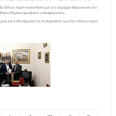
αξύ άλλων, είχαν συναντήσεις με τον Δήμαρχο Βέροιας και τον
ήθηκαν θέματα αμοιβαίου ενδιαφέροντος.
νέχιση και ενδυνάμωση της συνεργασίας των δύο πόλεων προς