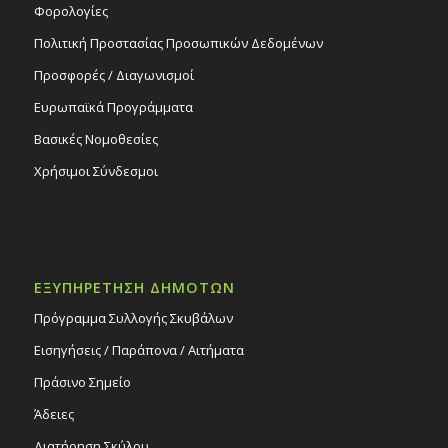
Φορολογίες
Πολιτική Προστασίας Προσωπικών Δεδομένων
Προσφορές / Διαγωνισμοί
Ευρωπαϊκά Προγράμματα
Βασικές Νομοθεσίες
Χρήσιμοι Σύνδεσμοι
ΕΞΥΠΗΡΕΤΗΣΗ ΔΗΜΟΤΩΝ
Πρόγραμμα Συλλογής Σκυβάλων
Εισηγήσεις / Παράπονα / Αιτήματα
Πράσινο Σημείο
Άδειες
Διατήρηση Σκύλου