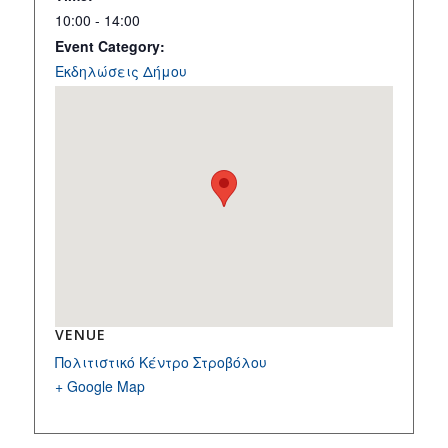
10:00 - 14:00
Event Category:
Εκδηλώσεις Δήμου
VENUE
Πολιτιστικό Κέντρο Στροβόλου
+ Google Map