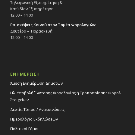
Τηλεφωνική Εξυπηρέτηση &
Κατ’ ιδίαν Εξυπηρέτηση:
12:00 – 14:00
Επισκέψεις Κοινού στον Τομέα Φορολογιών:
Δευτέρα – Παρασκευή:
12:00 – 14:00
ΕΝΗΜΕΡΩΣΗ
Άμεση Ενημέρωση Δημοτών
Ηλ. Υποβολή Ένστασης Φορολογίας ή Τροποποίησης Φορολ.
Στοιχείων
Δελτία Τύπου / Ανακοινώσεις
Ημερολόγιο Εκδηλώσεων
Πολιτικοί Γάμοι