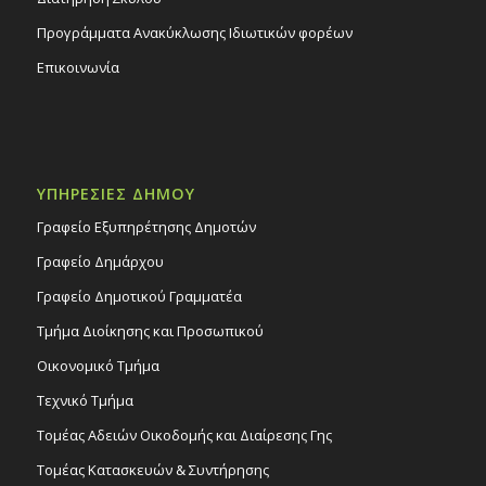
Προγράμματα Ανακύκλωσης Ιδιωτικών φορέων
Επικοινωνία
ΥΠΗΡΕΣΙΕΣ ΔΗΜΟΥ
Γραφείο Εξυπηρέτησης Δημοτών
Γραφείο Δημάρχου
Γραφείο Δημοτικού Γραμματέα
Τμήμα Διοίκησης και Προσωπικού
Οικονομικό Τμήμα
Τεχνικό Τμήμα
Τομέας Αδειών Οικοδομής και Διαίρεσης Γης
Τομέας Κατασκευών & Συντήρησης