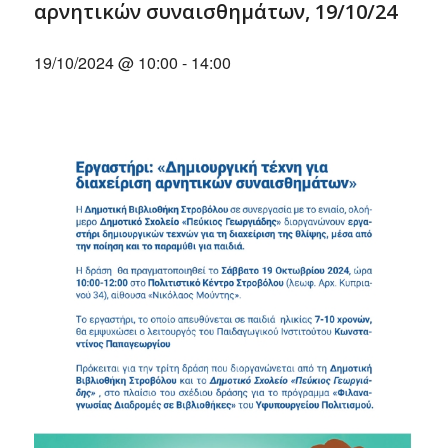
αρνητικών συναισθημάτων, 19/10/24
19/10/2024 @ 10:00
-
14:00