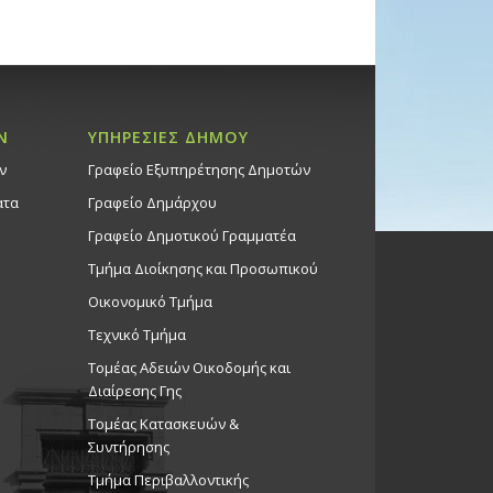
Ν
ΥΠΗΡΕΣΙΕΣ ΔΗΜΟΥ
ν
Γραφείο Εξυπηρέτησης Δημοτών
ατα
Γραφείο Δημάρχου
Γραφείο Δημοτικού Γραμματέα
Τμήμα Διοίκησης και Προσωπικού
Οικονομικό Τμήμα
Τεχνικό Τμήμα
Τομέας Αδειών Οικοδομής και
Διαίρεσης Γης
Τομέας Κατασκευών &
Συντήρησης
Τμήμα Περιβαλλοντικής