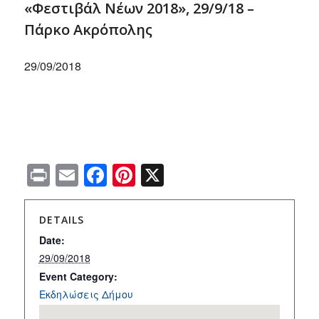
«Φεστιβάλ Νέων 2018», 29/9/18 –
Πάρκο Ακρόπολης
29/09/2018
Print
Email
Facebook
Pinterest
X
DETAILS
Date:
29/09/2018
Event Category:
Εκδηλώσεις Δήμου