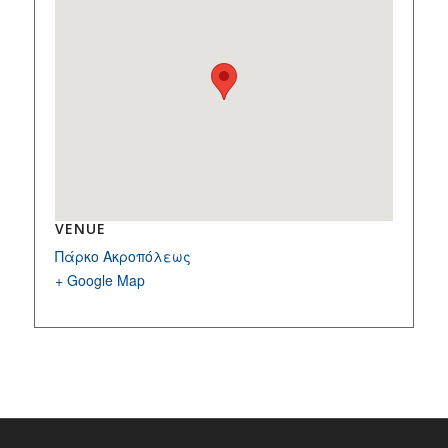
VENUE
Πάρκο Ακροπόλεως
+ Google Map