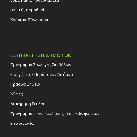
Ευρωπαϊκά Προγράμματα
Βασικές Νομοθεσίες
Χρήσιμοι Σύνδεσμοι
ΕΞΥΠΗΡΕΤΗΣΗ ΔΗΜΟΤΩΝ
Πρόγραμμα Συλλογής Σκυβάλων
Εισηγήσεις / Παράπονα / Αιτήματα
Πράσινο Σημείο
Άδειες
Διατήρηση Σκύλου
Προγράμματα Ανακύκλωσης Ιδιωτικών φορέων
Επικοινωνία