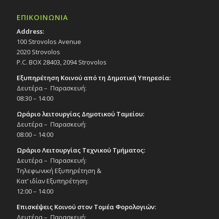
ΕΠΙΚΟΙΝΩΝΙΑ
Address:
100 Strovolos Avenue
2020 Strovolos
P.C. BOX 28403, 2094 Strovolos
Εξυπηρέτηση Κοινού από τη Δημοτική Υπηρεσία:
Δευτέρα – Παρασκευή:
08:30 – 14:00
Ωράριο λειτουργίας Δημοτικού Ταμείου:
Δευτέρα – Παρασκευή:
08:00 – 14:00
Ωράριο Λειτουργίας Τεχνικού Τμήματος:
Δευτέρα – Παρασκευή:
Τηλεφωνική Εξυπηρέτηση &
Κατ’ ιδίαν Εξυπηρέτηση:
12:00 – 14:00
Επισκέψεις Κοινού στον Τομέα Φορολογιών:
Δευτέρα – Παρασκευή: