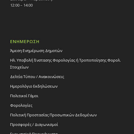
12:00 – 14:00
ΕΝΗΜΕΡΩΣΗ
Άμεση Ενημέρωση Δημοτών
Ηλ. Υποβολή Ένστασης Φορολογίας ή Τροποποίησης Φορολ.
Στοιχείων
Δελτία Τύπου / Ανακοινώσεις
Ημερολόγιο Εκδηλώσεων
Πολιτικοί Γάμοι
Φορολογίες
Πολιτική Προστασίας Προσωπικών Δεδομένων
Προσφορές / Διαγωνισμοί