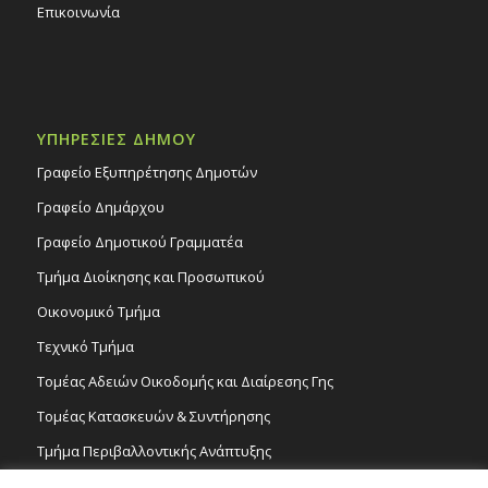
Επικοινωνία
ΥΠΗΡΕΣΙΕΣ ΔΗΜΟΥ
Γραφείο Εξυπηρέτησης Δημοτών
Γραφείο Δημάρχου
Γραφείο Δημοτικού Γραμματέα
Τμήμα Διοίκησης και Προσωπικού
Οικονομικό Τμήμα
Τεχνικό Τμήμα
Τομέας Αδειών Οικοδομής και Διαίρεσης Γης
Τομέας Κατασκευών & Συντήρησης
Τμήμα Περιβαλλοντικής Ανάπτυξης
Tμήμα Δημόσιας Υγείας και Καθαριότητας