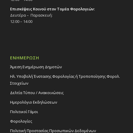
Επισκέψεις Κοινού στον Τομέα Φορολογιών:
Δευτέρα – Παρασκευή:
12:00 – 14:00
ΕΝΗΜΕΡΩΣΗ
Άμεση Ενημέρωση Δημοτών
Ηλ. Υποβολή Ένστασης Φορολογίας ή Τροποποίησης Φορολ.
Στοιχείων
Δελτία Τύπου / Ανακοινώσεις
Ημερολόγιο Εκδηλώσεων
Πολιτικοί Γάμοι
Φορολογίες
Πολιτική Προστασίας Προσωπικών Δεδομένων