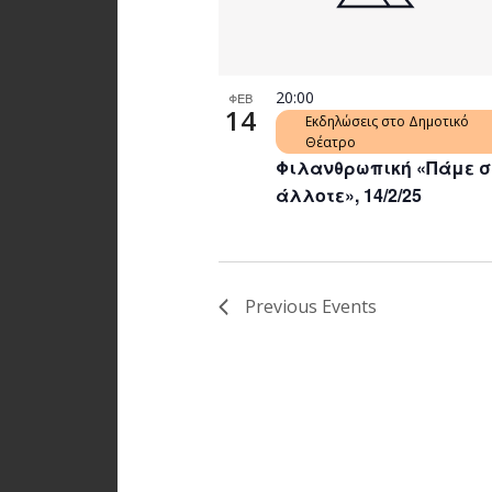
20:00
ΦΕΒ
14
Εκδηλώσεις στο Δημοτικό
Θέατρο
Φιλανθρωπική «Πάμε 
άλλοτε», 14/2/25
Previous
Events