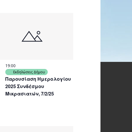
19:00
Εκδηλώσεις Δήμου
Παρουσίαση Ημερολογίου
2025 Συνδέσμου
Μικρασιατών, 7/2/25