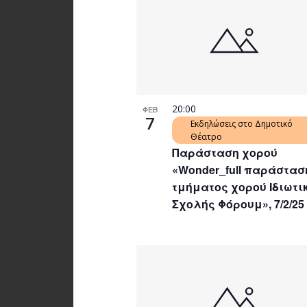
20:00
ΦΕΒ
7
Εκδηλώσεις στο Δημοτικό
Θέατρο
Παράσταση χορού
«Wonder_full παράστασ
τμήματος χορού Ιδιωτι
Σχολής Φόρουμ», 7/2/25