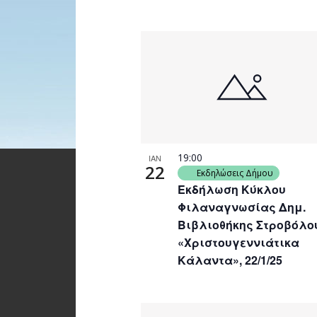
19:00
ΙΑΝ
22
Εκδηλώσεις Δήμου
Εκδήλωση Κύκλου
Φιλαναγνωσίας Δημ.
Βιβλιοθήκης Στροβόλο
«Χριστουγεννιάτικα
Κάλαντα», 22/1/25