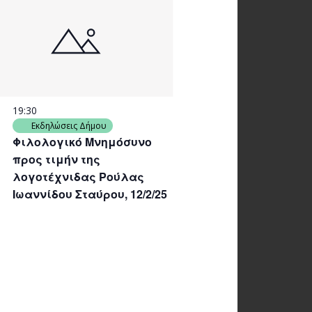
19:30
Εκδηλώσεις Δήμου
Φιλολογικό Μνημόσυνο
προς τιμήν της
λογοτέχνιδας Ρούλας
Ιωαννίδου Σταύρου, 12/2/25