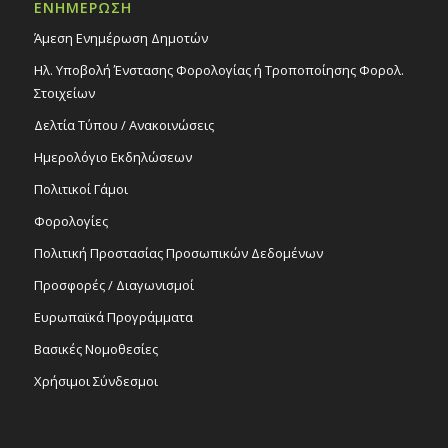
ΕΝΗΜΕΡΩΣΗ
Άμεση Ενημέρωση Δημοτών
Ηλ. Υποβολή Ένστασης Φορολογίας ή Τροποποίησης Φορολ.
Στοιχείων
Δελτία Τύπου / Ανακοινώσεις
Ημερολόγιο Εκδηλώσεων
Πολιτικοί Γάμοι
Φορολογίες
Πολιτική Προστασίας Προσωπικών Δεδομένων
Προσφορές / Διαγωνισμοί
Ευρωπαϊκά Προγράμματα
Βασικές Νομοθεσίες
Χρήσιμοι Σύνδεσμοι