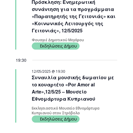
Πρόσκληση: Ενημερωτική
Navigati
συνάντηση για τα προγράμματα
«Παρατηρητής της Γειτονιάς» και
«Κοινωνικός Λειτουργός της
Γειτονιάς», 12/5/2025
Φουαγιέ Δημοτικού Μεγάρου
Εκδηλώσεις Δήμου
19:30
12/05/2025 @ 19:30
Συναυλία μουσικής δωματίου με
το κουαρτέτο «Por Amor al
Arte»,12/5/25 – Μουσείο
Εθνομάρτυρα Κυπριανού
Εκκλησιαστικό Μουσείο Εθνομάρτυρα
Κυπριανού στον Στρόβολο
Εκδηλώσεις Δήμου