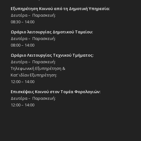
Εξυπηρέτηση Κοινού από τη Δημοτική Υπηρεσία:
Δευτέρα – Παρασκευή:
08:30 – 14:00
Ωράριο λειτουργίας Δημοτικού Ταμείου:
Δευτέρα – Παρασκευή:
08:00 – 14:00
Ωράριο Λειτουργίας Τεχνικού Τμήματος:
Δευτέρα – Παρασκευή:
Τηλεφωνική Εξυπηρέτηση &
Κατ’ ιδίαν Εξυπηρέτηση:
12:00 – 14:00
Επισκέψεις Κοινού στον Τομέα Φορολογιών:
Δευτέρα – Παρασκευή:
12:00 – 14:00