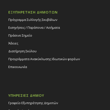
ΕΞΥΠΗΡΕΤΗΣΗ ΔΗΜΟΤΩΝ
Πρόγραμμα Συλλογής Σκυβάλων
Εισηγήσεις / Παράπονα / Αιτήματα
Πράσινο Σημείο
Άδειες
Διατήρηση Σκύλου
Προγράμματα Ανακύκλωσης Ιδιωτικών φορέων
Επικοινωνία
ΥΠΗΡΕΣΙΕΣ ΔΗΜΟΥ
Γραφείο Εξυπηρέτησης Δημοτών