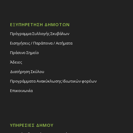
ΕΞΥΠΗΡΕΤΗΣΗ ΔΗΜΟΤΩΝ
Πρόγραμμα Συλλογής Σκυβάλων
Εισηγήσεις / Παράπονα / Αιτήματα
Πράσινο Σημείο
Άδειες
Διατήρηση Σκύλου
Προγράμματα Ανακύκλωσης Ιδιωτικών φορέων
Επικοινωνία
ΥΠΗΡΕΣΙΕΣ ΔΗΜΟΥ