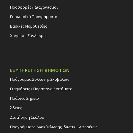
Προσφορές / Διαγωνισμοί
Ευρωπαϊκά Προγράμματα
Βασικές Νομοθεσίες
Χρήσιμοι Σύνδεσμοι
ΕΞΥΠΗΡΕΤΗΣΗ ΔΗΜΟΤΩΝ
Πρόγραμμα Συλλογής Σκυβάλων
Εισηγήσεις / Παράπονα / Αιτήματα
Πράσινο Σημείο
Άδειες
Διατήρηση Σκύλου
Προγράμματα Ανακύκλωσης Ιδιωτικών φορέων