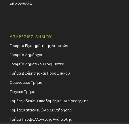
Επικοινωνία
ΥΠΗΡΕΣΙΕΣ ΔΗΜΟΥ
Γραφείο Εξυπηρέτησης Δημοτών
Γραφείο Δημάρχου
Γραφείο Δημοτικού Γραμματέα
Τμήμα Διοίκησης και Προσωπικού
Οικονομικό Τμήμα
Τεχνικό Τμήμα
Τομέας Αδειών Οικοδομής και Διαίρεσης Γης
Τομέας Κατασκευών & Συντήρησης
Τμήμα Περιβαλλοντικής Ανάπτυξης
Tμήμα Δημόσιας Υγείας και Καθαριότητας