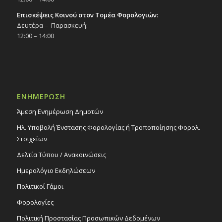
Επισκέψεις Κοινού στον Τομέα Φορολογιών:
Δευτέρα – Παρασκευή:
12:00 – 14:00
ΕΝΗΜΕΡΩΣΗ
Άμεση Ενημέρωση Δημοτών
Ηλ. Υποβολή Ένστασης Φορολογίας ή Τροποποίησης Φορολ.
Στοιχείων
Δελτία Τύπου / Ανακοινώσεις
Ημερολόγιο Εκδηλώσεων
Πολιτικοί Γάμοι
Φορολογίες
Πολιτική Προστασίας Προσωπικών Δεδομένων