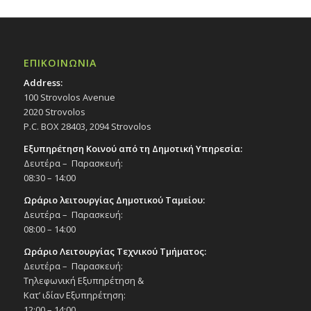
ΕΠΙΚΟΙΝΩΝΙΑ
Address:
100 Strovolos Avenue
2020 Strovolos
P.C. BOX 28403, 2094 Strovolos
Εξυπηρέτηση Κοινού από τη Δημοτική Υπηρεσία:
Δευτέρα – Παρασκευή:
08:30 – 14:00
Ωράριο λειτουργίας Δημοτικού Ταμείου:
Δευτέρα – Παρασκευή:
08:00 – 14:00
Ωράριο Λειτουργίας Τεχνικού Τμήματος:
Δευτέρα – Παρασκευή:
Τηλεφωνική Εξυπηρέτηση &
Κατ’ ιδίαν Εξυπηρέτηση:
12:00 – 14:00