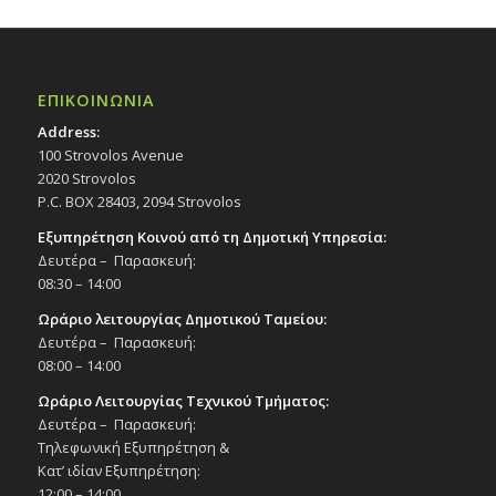
ΕΠΙΚΟΙΝΩΝΙΑ
Address:
100 Strovolos Avenue
2020 Strovolos
P.C. BOX 28403, 2094 Strovolos
Εξυπηρέτηση Κοινού από τη Δημοτική Υπηρεσία:
Δευτέρα – Παρασκευή:
08:30 – 14:00
Ωράριο λειτουργίας Δημοτικού Ταμείου:
Δευτέρα – Παρασκευή:
08:00 – 14:00
Ωράριο Λειτουργίας Τεχνικού Τμήματος:
Δευτέρα – Παρασκευή:
Τηλεφωνική Εξυπηρέτηση &
Κατ’ ιδίαν Εξυπηρέτηση:
12:00 – 14:00