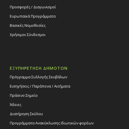
Προσφορές / Διαγωνισμοί
Ευρωπαϊκά Προγράμματα
Βασικές Νομοθεσίες
Χρήσιμοι Σύνδεσμοι
ΕΞΥΠΗΡΕΤΗΣΗ ΔΗΜΟΤΩΝ
Πρόγραμμα Συλλογής Σκυβάλων
Εισηγήσεις / Παράπονα / Αιτήματα
Πράσινο Σημείο
Άδειες
Διατήρηση Σκύλου
Προγράμματα Ανακύκλωσης Ιδιωτικών φορέων