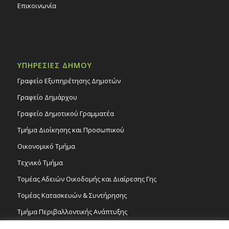
Επικοινωνία
ΥΠΗΡΕΣΙΕΣ ΔΗΜΟΥ
Γραφείο Εξυπηρέτησης Δημοτών
Γραφείο Δημάρχου
Γραφείο Δημοτικού Γραμματέα
Τμήμα Διοίκησης και Προσωπικού
Οικονομικό Τμήμα
Τεχνικό Τμήμα
Τομέας Αδειών Οικοδομής και Διαίρεσης Γης
Τομέας Κατασκευών & Συντήρησης
Τμήμα Περιβαλλοντικής Ανάπτυξης
Tμήμα Δημόσιας Υγείας και Καθαριότητας