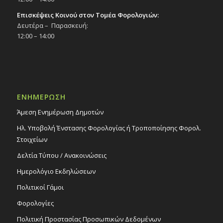
Επισκέψεις Κοινού στον Τομέα Φορολογιών:
Δευτέρα – Παρασκευή:
12:00 – 14:00
ΕΝΗΜΕΡΩΣΗ
Άμεση Ενημέρωση Δημοτών
Ηλ. Υποβολή Ένστασης Φορολογίας ή Τροποποίησης Φορολ.
Στοιχείων
Δελτία Τύπου / Ανακοινώσεις
Ημερολόγιο Εκδηλώσεων
Πολιτικοί Γάμοι
Φορολογίες
Πολιτική Προστασίας Προσωπικών Δεδομένων