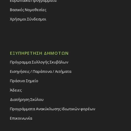
Ευρωπαϊκά Προγράμματα
Βασικές Νομοθεσίες
Χρήσιμοι Σύνδεσμοι
ΕΞΥΠΗΡΕΤΗΣΗ ΔΗΜΟΤΩΝ
Πρόγραμμα Συλλογής Σκυβάλων
Εισηγήσεις / Παράπονα / Αιτήματα
Πράσινο Σημείο
Άδειες
Διατήρηση Σκύλου
Προγράμματα Ανακύκλωσης Ιδιωτικών φορέων
Επικοινωνία