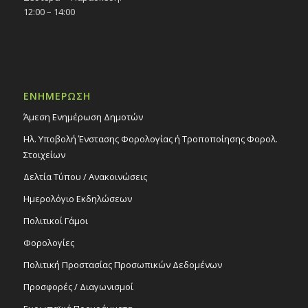
12:00 – 14:00
ΕΝΗΜΕΡΩΣΗ
Άμεση Ενημέρωση Δημοτών
Ηλ. Υποβολή Ένστασης Φορολογίας ή Τροποποίησης Φορολ.
Στοιχείων
Δελτία Τύπου / Ανακοινώσεις
Ημερολόγιο Εκδηλώσεων
Πολιτικοί Γάμοι
Φορολογίες
Πολιτική Προστασίας Προσωπικών Δεδομένων
Προσφορές / Διαγωνισμοί