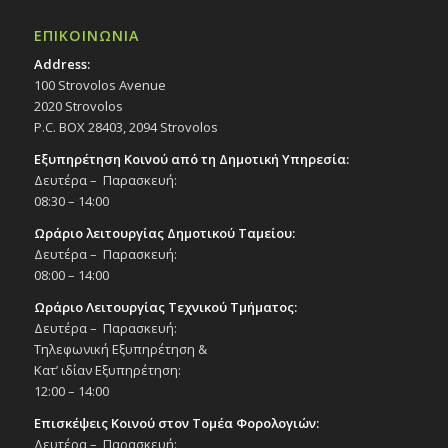
ΕΠΙΚΟΙΝΩΝΙΑ
Address:
100 Strovolos Avenue
2020 Strovolos
P.C. BOX 28403, 2094 Strovolos
Εξυπηρέτηση Κοινού από τη Δημοτική Υπηρεσία:
Δευτέρα – Παρασκευή:
08:30 – 14:00
Ωράριο λειτουργίας Δημοτικού Ταμείου:
Δευτέρα – Παρασκευή:
08:00 – 14:00
Ωράριο Λειτουργίας Τεχνικού Τμήματος:
Δευτέρα – Παρασκευή:
Τηλεφωνική Εξυπηρέτηση &
Κατ’ ιδίαν Εξυπηρέτηση:
12:00 – 14:00
Επισκέψεις Κοινού στον Τομέα Φορολογιών:
Δευτέρα – Παρασκευή: