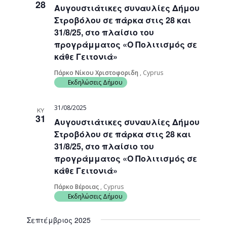
28
Αυγουστιάτικες συναυλίες Δήμου
Navigati
Στροβόλου σε πάρκα στις 28 και
31/8/25, στο πλαίσιο του
προγράμματος «Ο Πολιτισμός σε
κάθε Γειτονιά»
Πάρκο Νίκου Χριστοφοριδη
, Cyprus
Εκδηλώσεις Δήμου
31/08/2025
ΚΥ
31
Αυγουστιάτικες συναυλίες Δήμου
Στροβόλου σε πάρκα στις 28 και
31/8/25, στο πλαίσιο του
προγράμματος «Ο Πολιτισμός σε
κάθε Γειτονιά»
Πάρκο Βέροιας
, Cyprus
Εκδηλώσεις Δήμου
Σεπτέμβριος 2025