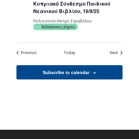
Κυπριακό Σύνδεσμο Παιδικού
Νεανικού Βιβλίου, 16/9/25
Πολιτιστικό Κέντρο Στροβόλου
Εκδηλώσεις Δήμου
Events
Events
Previous
Today
Next
Subscribe to calendar