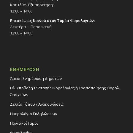
Κατ’ ιδίαν Εξυπηρέτηση:
12:00 – 14:00
Επισκέψεις Κοινού στον Τομέα Φορολογιών:
Δευτέρα – Παρασκευή:
12:00 – 14:00
ΕΝΗΜΕΡΩΣΗ
Άμεση Ενημέρωση Δημοτών
Ηλ. Υποβολή Ένστασης Φορολογίας ή Τροποποίησης Φορολ.
Στοιχείων
Δελτία Τύπου / Ανακοινώσεις
Ημερολόγιο Εκδηλώσεων
Πολιτικοί Γάμοι
Φορολογίες