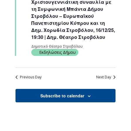
Χριστουγεννιάτικη συναυλία με
Navigati
τη Συμφωνική Μπάντα Δήμου
Στροβόλου – Ευρωπαϊκού
Πανεπιστημίου Κύπρου και τη
Δημ. Χορωδία Στροβόλου, 16/12/25,
19:30 | Δημ. Θέατρο Στροβόλου
Δημοτικό Θέατρο Στροβόλου
Εκδηλώσεις Δήμου
Previous Day
Next Day
Subscribe to calendar