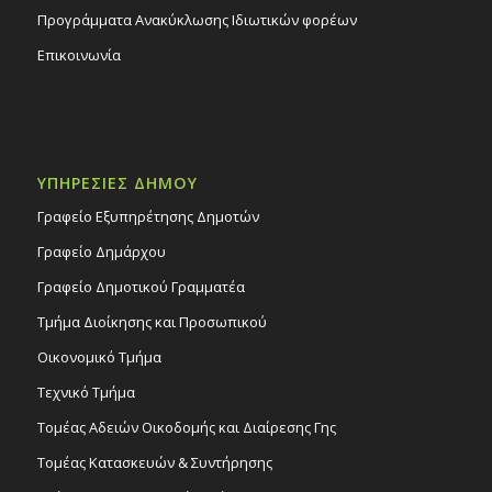
Προγράμματα Ανακύκλωσης Ιδιωτικών φορέων
Επικοινωνία
ΥΠΗΡΕΣΙΕΣ ΔΗΜΟΥ
Γραφείο Εξυπηρέτησης Δημοτών
Γραφείο Δημάρχου
Γραφείο Δημοτικού Γραμματέα
Τμήμα Διοίκησης και Προσωπικού
Οικονομικό Τμήμα
Τεχνικό Τμήμα
Τομέας Αδειών Οικοδομής και Διαίρεσης Γης
Τομέας Κατασκευών & Συντήρησης