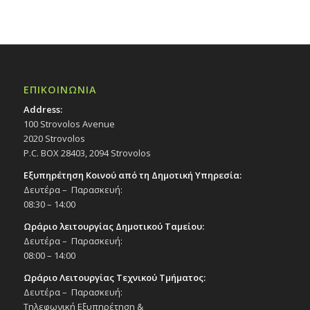
ΕΠΙΚΟΙΝΩΝΙΑ
Address:
100 Strovolos Avenue
2020 Strovolos
P.C. BOX 28403, 2094 Strovolos
Εξυπηρέτηση Κοινού από τη Δημοτική Υπηρεσία:
Δευτέρα – Παρασκευή:
08:30 – 14:00
Ωράριο λειτουργίας Δημοτικού Ταμείου:
Δευτέρα – Παρασκευή:
08:00 – 14:00
Ωράριο Λειτουργίας Τεχνικού Τμήματος:
Δευτέρα – Παρασκευή:
Τηλεφωνική Εξυπηρέτηση &