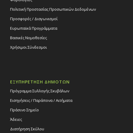
Πολιτική Προστασίας Προσωπικών Δεδομένων
Προσφορές / Διαγωνισμοί
Ευρωπαϊκά Προγράμματα
Βασικές Νομοθεσίες
Χρήσιμοι Σύνδεσμοι
ΕΞΥΠΗΡΕΤΗΣΗ ΔΗΜΟΤΩΝ
Πρόγραμμα Συλλογής Σκυβάλων
Εισηγήσεις / Παράπονα / Αιτήματα
Πράσινο Σημείο
Άδειες
Διατήρηση Σκύλου