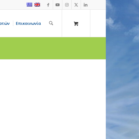
οτών
Επικοινωνία