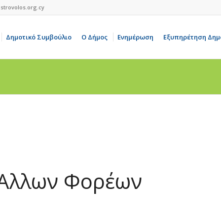
strovolos.org.cy
Δημοτικό Συμβούλιο
Ο Δήμος
Ενημέρωση
Εξυπηρέτηση Δημ
 Άλλων Φορέων