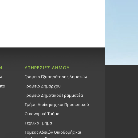
Ν
ΥΠΗΡΕΣΙΕΣ ΔΗΜΟΥ
ν
Γραφείο Εξυπηρέτησης Δημοτών
ατα
Γραφείο Δημάρχου
Γραφείο Δημοτικού Γραμματέα
Τμήμα Διοίκησης και Προσωπικού
Οικονομικό Τμήμα
Τεχνικό Τμήμα
Τομέας Αδειών Οικοδομής και