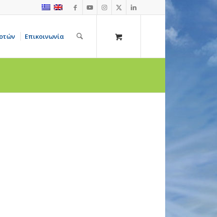
οτών
Επικοινωνία