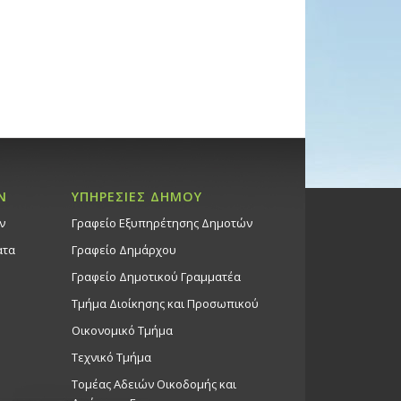
Ν
ΥΠΗΡΕΣΙΕΣ ΔΗΜΟΥ
ν
Γραφείο Εξυπηρέτησης Δημοτών
ατα
Γραφείο Δημάρχου
Γραφείο Δημοτικού Γραμματέα
Τμήμα Διοίκησης και Προσωπικού
Οικονομικό Τμήμα
Τεχνικό Τμήμα
Τομέας Αδειών Οικοδομής και