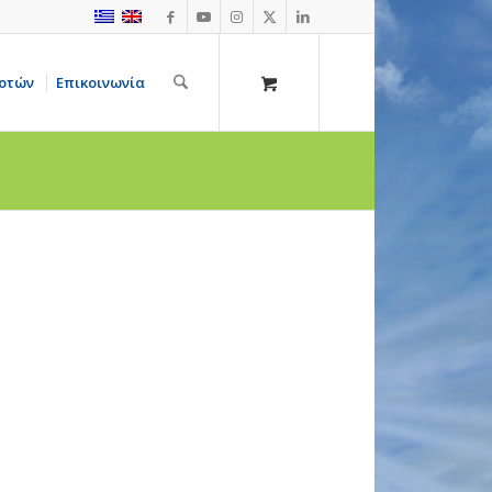
οτών
Επικοινωνία