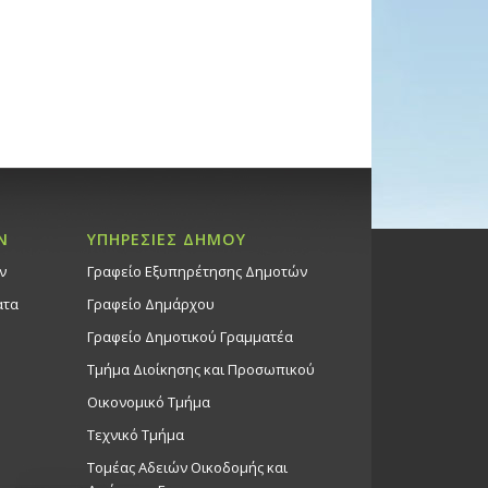
Ν
ΥΠΗΡΕΣΙΕΣ ΔΗΜΟΥ
ν
Γραφείο Εξυπηρέτησης Δημοτών
ατα
Γραφείο Δημάρχου
Γραφείο Δημοτικού Γραμματέα
Τμήμα Διοίκησης και Προσωπικού
Οικονομικό Τμήμα
Τεχνικό Τμήμα
Τομέας Αδειών Οικοδομής και