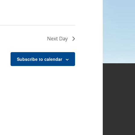
Next Day
Subscribe to calendar