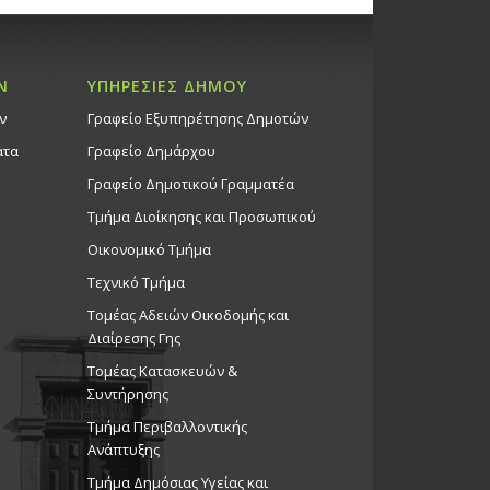
Ν
ΥΠΗΡΕΣΙΕΣ ΔΗΜΟΥ
ν
Γραφείο Εξυπηρέτησης Δημοτών
ατα
Γραφείο Δημάρχου
Γραφείο Δημοτικού Γραμματέα
Τμήμα Διοίκησης και Προσωπικού
Οικονομικό Τμήμα
Τεχνικό Τμήμα
Τομέας Αδειών Οικοδομής και
Διαίρεσης Γης
Τομέας Κατασκευών &
Συντήρησης
Τμήμα Περιβαλλοντικής
Ανάπτυξης
Tμήμα Δημόσιας Υγείας και