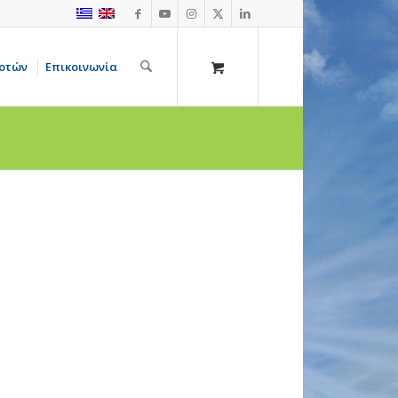
οτών
Επικοινωνία