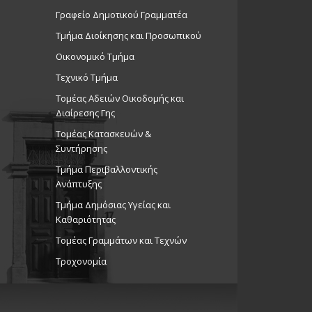
Γραφείο Δημοτικού Γραμματέα
Τμήμα Διοίκησης και Προσωπικού
Οικονομικό Τμήμα
Τεχνικό Τμήμα
Τομέας Αδειών Οικοδομής και
Διαίρεσης Γης
Τομέας Κατασκευών &
Συντήρησης
Τμήμα Περιβαλλοντικής
Ανάπτυξης
Tμήμα Δημόσιας Υγείας και
Καθαριότητας
Τομέας Γραμμάτων και Τεχνών
Τροχονομία