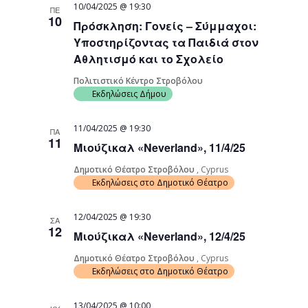
10/04/2025 @ 19:30
ΠΕ
10
Πρόσκληση: Γονείς – Σύμμαχοι:
Υποστηρίζοντας τα Παιδιά στον
Αθλητισμό και το Σχολείο
Πολιτιστικό Κέντρο Στροβόλου
Εκδηλώσεις Δήμου
11/04/2025 @ 19:30
ΠΑ
11
Μιούζικαλ «Neverland», 11/4/25
Δημοτικό Θέατρο Στροβόλου
, Cyprus
Εκδηλώσεις στο Δημοτικό Θέατρο
12/04/2025 @ 19:30
ΣΑ
12
Μιούζικαλ «Neverland», 12/4/25
Δημοτικό Θέατρο Στροβόλου
, Cyprus
Εκδηλώσεις στο Δημοτικό Θέατρο
13/04/2025 @ 10:00