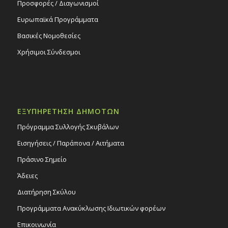
Προσφορές / Διαγωνισμοί
Ευρωπαϊκά Προγράμματα
Βασικές Νομοθεσίες
Χρήσιμοι Σύνδεσμοι
ΕΞΥΠΗΡΕΤΗΣΗ ΔΗΜΟΤΩΝ
Πρόγραμμα Συλλογής Σκυβάλων
Εισηγήσεις / Παράπονα / Αιτήματα
Πράσινο Σημείο
Άδειες
Διατήρηση Σκύλου
Προγράμματα Ανακύκλωσης Ιδιωτικών φορέων
Επικοινωνία