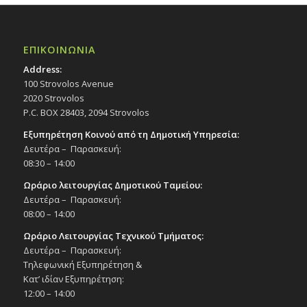
ΕΠΙΚΟΙΝΩΝΙΑ
Address:
100 Strovolos Avenue
2020 Strovolos
P.C. BOX 28403, 2094 Strovolos
Εξυπηρέτηση Κοινού από τη Δημοτική Υπηρεσία:
Δευτέρα – Παρασκευή:
08:30 – 14:00
Ωράριο λειτουργίας Δημοτικού Ταμείου:
Δευτέρα – Παρασκευή:
08:00 – 14:00
Ωράριο Λειτουργίας Τεχνικού Τμήματος:
Δευτέρα – Παρασκευή:
Τηλεφωνική Εξυπηρέτηση &
Κατ’ ιδίαν Εξυπηρέτηση:
12:00 – 14:00