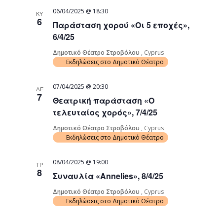
06/04/2025 @ 18:30
ΚΥ
6
Παράσταση χορού «Οι 5 εποχές»,
6/4/25
Δημοτικό Θέατρο Στροβόλου
, Cyprus
Εκδηλώσεις στο Δημοτικό Θέατρο
07/04/2025 @ 20:30
ΔΕ
7
Θεατρική παράσταση «Ο
τελευταίος χορός», 7/4/25
Δημοτικό Θέατρο Στροβόλου
, Cyprus
Εκδηλώσεις στο Δημοτικό Θέατρο
08/04/2025 @ 19:00
ΤΡ
8
Συναυλία «Annelies», 8/4/25
Δημοτικό Θέατρο Στροβόλου
, Cyprus
Εκδηλώσεις στο Δημοτικό Θέατρο