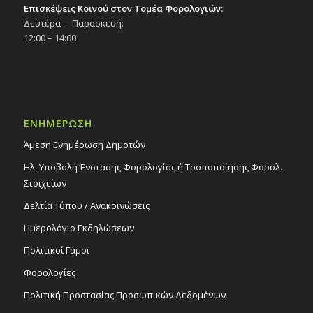
Επισκέψεις Κοινού στον Τομέα Φορολογιών:
Δευτέρα – Παρασκευή:
12:00 – 14:00
ΕΝΗΜΕΡΩΣΗ
Άμεση Ενημέρωση Δημοτών
Ηλ. Υποβολή Ένστασης Φορολογίας ή Τροποποίησης Φορολ.
Στοιχείων
Δελτία Τύπου / Ανακοινώσεις
Ημερολόγιο Εκδηλώσεων
Πολιτικοί Γάμοι
Φορολογίες
Πολιτική Προστασίας Προσωπικών Δεδομένων