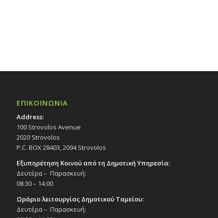
ΕΠΙΚΟΙΝΩΝΙΑ
Address:
100 Strovolos Avenue
2020 Strovolos
P.C. BOX 28403, 2094 Strovolos
Εξυπηρέτηση Κοινού από τη Δημοτική Υπηρεσία:
Δευτέρα – Παρασκευή:
08:30 – 14:00
Ωράριο λειτουργίας Δημοτικού Ταμείου:
Δευτέρα – Παρασκευή: