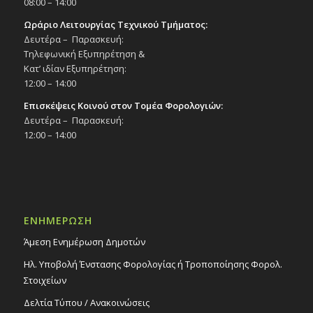
08:00 – 14:00
Ωράριο Λειτουργίας Τεχνικού Τμήματος:
Δευτέρα – Παρασκευή:
Τηλεφωνική Εξυπηρέτηση &
Κατ’ ιδίαν Εξυπηρέτηση:
12:00 – 14:00
Επισκέψεις Κοινού στον Τομέα Φορολογιών:
Δευτέρα – Παρασκευή:
12:00 – 14:00
ΕΝΗΜΕΡΩΣΗ
Άμεση Ενημέρωση Δημοτών
Ηλ. Υποβολή Ένστασης Φορολογίας ή Τροποποίησης Φορολ.
Στοιχείων
Δελτία Τύπου / Ανακοινώσεις