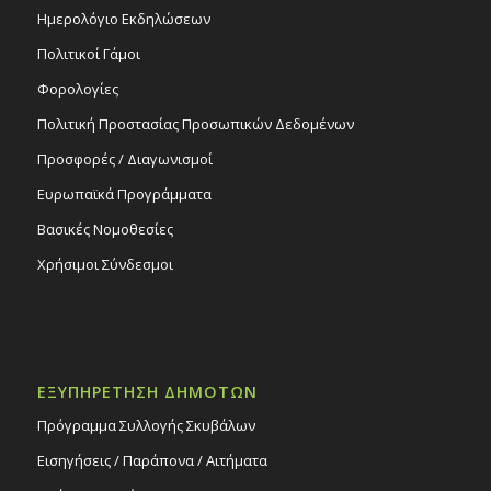
Ημερολόγιο Εκδηλώσεων
Πολιτικοί Γάμοι
Φορολογίες
Πολιτική Προστασίας Προσωπικών Δεδομένων
Προσφορές / Διαγωνισμοί
Ευρωπαϊκά Προγράμματα
Βασικές Νομοθεσίες
Χρήσιμοι Σύνδεσμοι
ΕΞΥΠΗΡΕΤΗΣΗ ΔΗΜΟΤΩΝ
Πρόγραμμα Συλλογής Σκυβάλων
Εισηγήσεις / Παράπονα / Αιτήματα