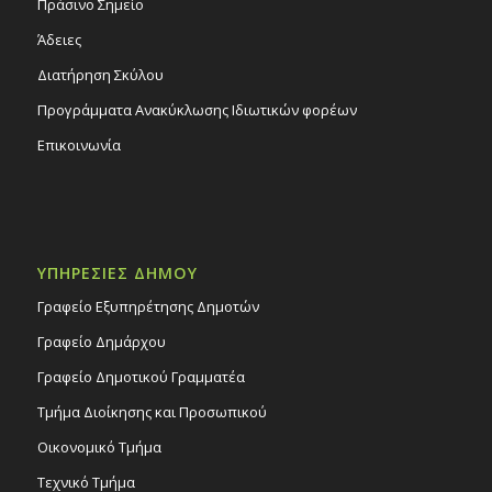
Πράσινο Σημείο
Άδειες
Διατήρηση Σκύλου
Προγράμματα Ανακύκλωσης Ιδιωτικών φορέων
Επικοινωνία
ΥΠΗΡΕΣΙΕΣ ΔΗΜΟΥ
Γραφείο Εξυπηρέτησης Δημοτών
Γραφείο Δημάρχου
Γραφείο Δημοτικού Γραμματέα
Τμήμα Διοίκησης και Προσωπικού
Οικονομικό Τμήμα
Τεχνικό Τμήμα