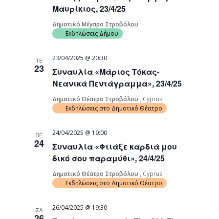
Μαυρίκιος, 23/4/25
Δημοτικό Μέγαρο Στροβόλου
Εκδηλώσεις Δήμου
23/04/2025 @ 20:30
ΤΕ
23
Συναυλία «Μάριος Τόκας-
Νεανικά Πεντάγραμμα», 23/4/25
Δημοτικό Θέατρο Στροβόλου
, Cyprus
Εκδηλώσεις στο Δημοτικό Θέατρο
24/04/2025 @ 19:00
ΠΕ
24
Συναυλία «Φτιάξε καρδιά μου
δικό σου παραμύθι», 24/4/25
Δημοτικό Θέατρο Στροβόλου
, Cyprus
Εκδηλώσεις στο Δημοτικό Θέατρο
26/04/2025 @ 19:30
ΣΑ
26