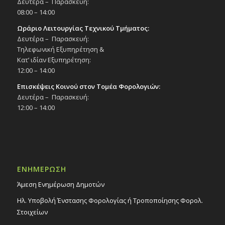
Δευτέρα – Παρασκευή:
08:00 – 14:00
Ωράριο Λειτουργίας Τεχνικού Τμήματος:
Δευτέρα – Παρασκευή:
Τηλεφωνική Εξυπηρέτηση &
Κατ’ ιδίαν Εξυπηρέτηση:
12:00 – 14:00
Επισκέψεις Κοινού στον Τομέα Φορολογιών:
Δευτέρα – Παρασκευή:
12:00 – 14:00
ΕΝΗΜΕΡΩΣΗ
Άμεση Ενημέρωση Δημοτών
Ηλ. Υποβολή Ένστασης Φορολογίας ή Τροποποίησης Φορολ.
Στοιχείων