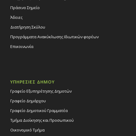
Πράσινο Σημείο
Άδειες
Διατήρηση Σκύλου
Προγράμματα Ανακύκλωσης Ιδιωτικών φορέων
Επικοινωνία
ΥΠΗΡΕΣΙΕΣ ΔΗΜΟΥ
Γραφείο Εξυπηρέτησης Δημοτών
Γραφείο Δημάρχου
Γραφείο Δημοτικού Γραμματέα
Τμήμα Διοίκησης και Προσωπικού
Οικονομικό Τμήμα