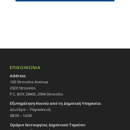
ΕΠΙΚΟΙΝΩΝΙΑ
Address:
100 Strovolos Avenue
2020 Strovolos
P.C. BOX 28403, 2094 Strovolos
Εξυπηρέτηση Κοινού από τη Δημοτική Υπηρεσία:
Δευτέρα – Παρασκευή:
08:30 – 14:00
Ωράριο λειτουργίας Δημοτικού Ταμείου: