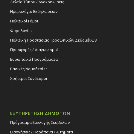
Δελτία Τύπου / Ανακοινώσεις
Ημερολόγιο Εκδηλώσεων
Πολιτικοί Γάμοι
Φορολογίες
Πολιτική Προστασίας Προσωπικών Δεδομένων
Προσφορές / Διαγωνισμοί
Ευρωπαϊκά Προγράμματα
Βασικές Νομοθεσίες
Χρήσιμοι Σύνδεσμοι
ΕΞΥΠΗΡΕΤΗΣΗ ΔΗΜΟΤΩΝ
Πρόγραμμα Συλλογής Σκυβάλων
Εισηγήσεις / Παράπονα / Αιτήματα