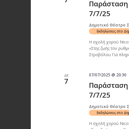
Παράσταση 
7/7/25
Δημοτικό Θέατρο 
Εκδηλώσεις στο Δ
Η σχολή χορού Nico
«Στης ζωής τον ρυθμ
Στροβόλου Για πληρο
07/07/2025 @ 20:30
ΔΕ
7
Παράσταση 
7/7/25
Δημοτικό Θέατρο 
Εκδηλώσεις στο Δ
Η σχολή χορού Nico