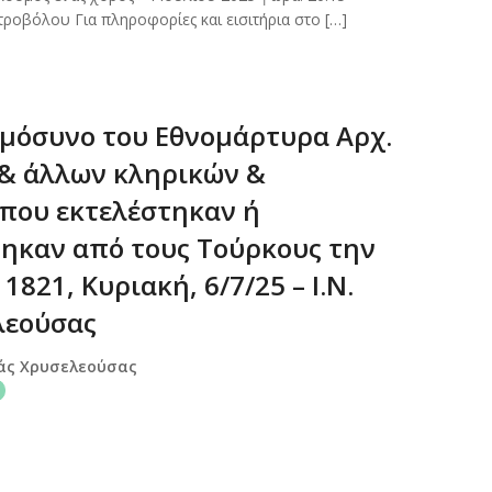
ροβόλου Για πληροφορίες και εισιτήρια στο […]
μόσυνο του Εθνομάρτυρα Αρχ.
& άλλων κληρικών &
που εκτελέστηκαν ή
ηκαν από τους Τούρκους την
1821, Κυριακή, 6/7/25 – Ι.Ν.
λεούσας
ιάς Χρυσελεούσας