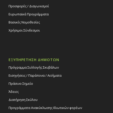
Προσφορές / Διαγωνισμοί
Ευρωπαϊκά Προγράμματα
Βασικές Νομοθεσίες
Χρήσιμοι Σύνδεσμοι
ΕΞΥΠΗΡΕΤΗΣΗ ΔΗΜΟΤΩΝ
Πρόγραμμα Συλλογής Σκυβάλων
Εισηγήσεις / Παράπονα / Αιτήματα
Πράσινο Σημείο
Άδειες
Διατήρηση Σκύλου
Προγράμματα Ανακύκλωσης Ιδιωτικών φορέων