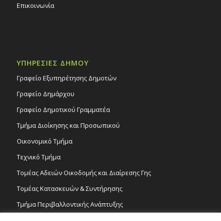
Επικοινωνία
ΥΠΗΡΕΣΙΕΣ ΔΗΜΟΥ
Γραφείο Εξυπηρέτησης Δημοτών
Γραφείο Δημάρχου
Γραφείο Δημοτικού Γραμματέα
Τμήμα Διοίκησης και Προσωπικού
Οικονομικό Τμήμα
Τεχνικό Τμήμα
Τομέας Αδειών Οικοδομής και Διαίρεσης Γης
Τομέας Κατασκευών & Συντήρησης
Τμήμα Περιβαλλοντικής Ανάπτυξης
Tμήμα Δημόσιας Υγείας και Καθαριότητας