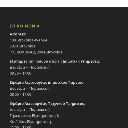
ΕΠΙΚΟΙΝΩΝΙΑ
Address:
100 Strovolos Avenue
2020 Strovolos
P.C. BOX 28403, 2094 Strovolos
Εξυπηρέτηση Κοινού από τη Δημοτική Υπηρεσία:
Δευτέρα – Παρασκευή:
08:30 – 14:00
Ωράριο λειτουργίας Δημοτικού Ταμείου:
Δευτέρα – Παρασκευή:
08:00 – 14:00
Ωράριο Λειτουργίας Τεχνικού Τμήματος:
Δευτέρα – Παρασκευή:
Τηλεφωνική Εξυπηρέτηση &
Κατ’ ιδίαν Εξυπηρέτηση:
12:00 – 14:00