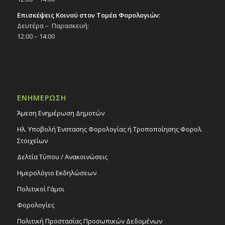
Επισκέψεις Κοινού στον Τομέα Φορολογιών:
Δευτέρα – Παρασκευή:
12:00 – 14:00
ΕΝΗΜΕΡΩΣΗ
Άμεση Ενημέρωση Δημοτών
Ηλ. Υποβολή Ένστασης Φορολογίας ή Τροποποίησης Φορολ.
Στοιχείων
Δελτία Τύπου / Ανακοινώσεις
Ημερολόγιο Εκδηλώσεων
Πολιτικοί Γάμοι
Φορολογίες
Πολιτική Προστασίας Προσωπικών Δεδομένων