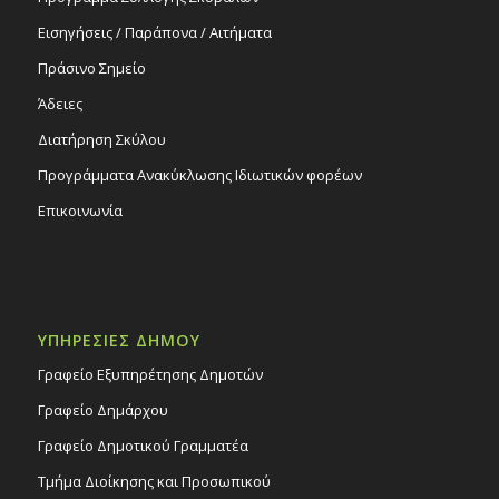
Εισηγήσεις / Παράπονα / Αιτήματα
Πράσινο Σημείο
Άδειες
Διατήρηση Σκύλου
Προγράμματα Ανακύκλωσης Ιδιωτικών φορέων
Επικοινωνία
ΥΠΗΡΕΣΙΕΣ ΔΗΜΟΥ
Γραφείο Εξυπηρέτησης Δημοτών
Γραφείο Δημάρχου
Γραφείο Δημοτικού Γραμματέα
Τμήμα Διοίκησης και Προσωπικού