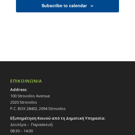
Subscribe to calendar
ΕΠΙΚΟΙΝΩΝΙΑ
Address:
100 Strovolos Avenue
2020 Strovolos
P.C. BOX 28403, 2094 Strovolos
Εξυπηρέτηση Κοινού από τη Δημοτική Υπηρεσία:
Δευτέρα – Παρασκευή:
08:30 – 14:00