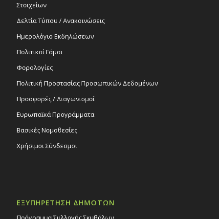
Στοιχείων
Δελτία Τύπου / Ανακοινώσεις
Ημερολόγιο Εκδηλώσεων
Πολιτικοί Γάμοι
Φορολογίες
Πολιτική Προστασίας Προσωπικών Δεδομένων
Προσφορές / Διαγωνισμοί
Ευρωπαϊκά Προγράμματα
Βασικές Νομοθεσίες
Χρήσιμοι Σύνδεσμοι
ΕΞΥΠΗΡΕΤΗΣΗ ΔΗΜΟΤΩΝ
Πρόγραμμα Συλλογής Σκυβάλων