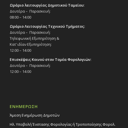
Ωράριο λειτουργίας Δημοτικού Ταμείου:
Δευτέρα – Παρασκευή:
08:00 – 14:00
Ωράριο Λειτουργίας Τεχνικού Τμήματος:
Δευτέρα – Παρασκευή:
Τηλεφωνική Εξυπηρέτηση &
Κατ’ ιδίαν Εξυπηρέτηση:
12:00 – 14:00
Επισκέψεις Κοινού στον Τομέα Φορολογιών:
Δευτέρα – Παρασκευή:
12:00 – 14:00
ΕΝΗΜΕΡΩΣΗ
Άμεση Ενημέρωση Δημοτών
Ηλ. Υποβολή Ένστασης Φορολογίας ή Τροποποίησης Φορολ.