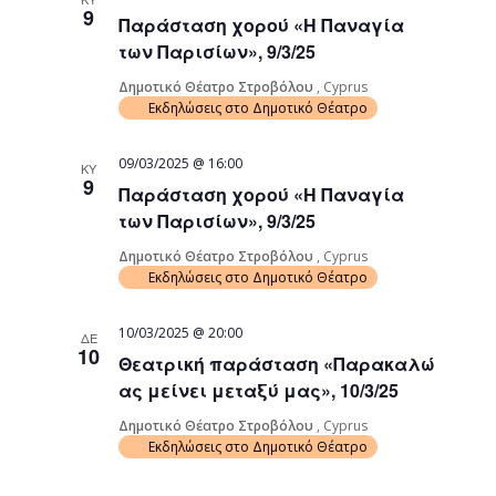
9
Παράσταση χορού «Η Παναγία
των Παρισίων», 9/3/25
Δημοτικό Θέατρο Στροβόλου
, Cyprus
Εκδηλώσεις στο Δημοτικό Θέατρο
09/03/2025 @ 16:00
ΚΥ
9
Παράσταση χορού «Η Παναγία
των Παρισίων», 9/3/25
Δημοτικό Θέατρο Στροβόλου
, Cyprus
Εκδηλώσεις στο Δημοτικό Θέατρο
10/03/2025 @ 20:00
ΔΕ
10
Θεατρική παράσταση «Παρακαλώ
ας μείνει μεταξύ μας», 10/3/25
Δημοτικό Θέατρο Στροβόλου
, Cyprus
Εκδηλώσεις στο Δημοτικό Θέατρο