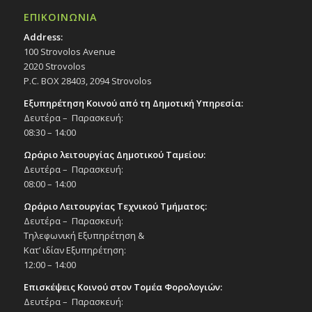
ΕΠΙΚΟΙΝΩΝΙΑ
Address:
100 Strovolos Avenue
2020 Strovolos
P.C. BOX 28403, 2094 Strovolos
Εξυπηρέτηση Κοινού από τη Δημοτική Υπηρεσία:
Δευτέρα – Παρασκευή:
08:30 – 14:00
Ωράριο λειτουργίας Δημοτικού Ταμείου:
Δευτέρα – Παρασκευή:
08:00 – 14:00
Ωράριο Λειτουργίας Τεχνικού Τμήματος:
Δευτέρα – Παρασκευή:
Τηλεφωνική Εξυπηρέτηση &
Κατ’ ιδίαν Εξυπηρέτηση:
12:00 – 14:00
Επισκέψεις Κοινού στον Τομέα Φορολογιών:
Δευτέρα – Παρασκευή: