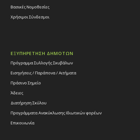
Βασικές Νομοθεσίες
Χρήσιμοι Σύνδεσμοι
ΕΞΥΠΗΡΕΤΗΣΗ ΔΗΜΟΤΩΝ
Πρόγραμμα Συλλογής Σκυβάλων
Εισηγήσεις / Παράπονα / Αιτήματα
Πράσινο Σημείο
Άδειες
Διατήρηση Σκύλου
Προγράμματα Ανακύκλωσης Ιδιωτικών φορέων
Επικοινωνία