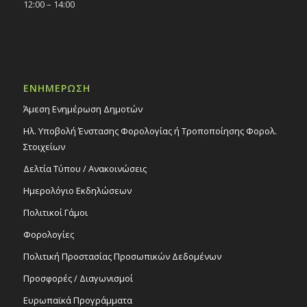
12:00 – 14:00
ΕΝΗΜΕΡΩΣΗ
Άμεση Ενημέρωση Δημοτών
Ηλ. Υποβολή Ένστασης Φορολογίας ή Τροποποίησης Φορολ.
Στοιχείων
Δελτία Τύπου / Ανακοινώσεις
Ημερολόγιο Εκδηλώσεων
Πολιτικοί Γάμοι
Φορολογίες
Πολιτική Προστασίας Προσωπικών Δεδομένων
Προσφορές / Διαγωνισμοί
Ευρωπαϊκά Προγράμματα