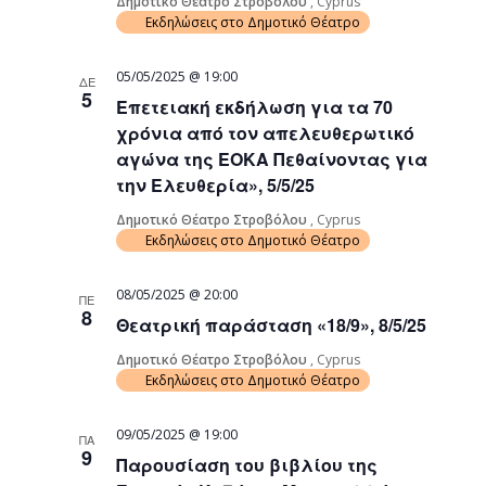
Δημοτικό Θέατρο Στροβόλου
, Cyprus
Εκδηλώσεις στο Δημοτικό Θέατρο
05/05/2025 @ 19:00
ΔΕ
5
Επετειακή εκδήλωση για τα 70
χρόνια από τον απελευθερωτικό
αγώνα της ΕΟΚΑ Πεθαίνοντας για
την Ελευθερία», 5/5/25
Δημοτικό Θέατρο Στροβόλου
, Cyprus
Εκδηλώσεις στο Δημοτικό Θέατρο
08/05/2025 @ 20:00
ΠΕ
8
Θεατρική παράσταση «18/9», 8/5/25
Δημοτικό Θέατρο Στροβόλου
, Cyprus
Εκδηλώσεις στο Δημοτικό Θέατρο
09/05/2025 @ 19:00
ΠΑ
9
Παρουσίαση του βιβλίου της