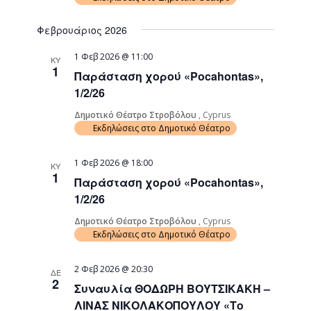
Φεβρουάριος 2026
1 Φεβ 2026 @ 11:00
ΚΥ
1
Παράσταση χορού «Pocahontas»,
1/2/26
Δημοτικό Θέατρο Στροβόλου
, Cyprus
Εκδηλώσεις στο Δημοτικό Θέατρο
1 Φεβ 2026 @ 18:00
ΚΥ
1
Παράσταση χορού «Pocahontas»,
1/2/26
Δημοτικό Θέατρο Στροβόλου
, Cyprus
Εκδηλώσεις στο Δημοτικό Θέατρο
2 Φεβ 2026 @ 20:30
ΔΕ
2
Συναυλία ΘΟΔΩΡΗ ΒΟΥΤΣΙΚΑΚΗ –
ΛΙΝΑΣ ΝΙΚΟΛΑΚΟΠΟΥΛΟΥ «Το