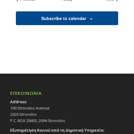
Subscribe to calendar
ΕΠΙΚΟΙΝΩΝΙΑ
Address:
100 Strovolos Avenue
2020 Strovolos
P.C. BOX 28403, 2094 Strovolos
Εξυπηρέτηση Κοινού από τη Δημοτική Υπηρεσία: