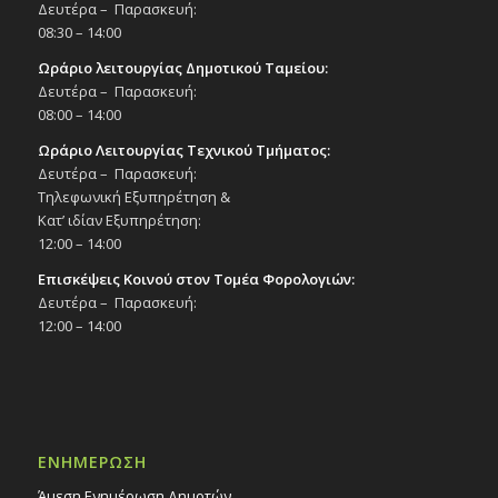
Δευτέρα – Παρασκευή:
08:30 – 14:00
Ωράριο λειτουργίας Δημοτικού Ταμείου:
Δευτέρα – Παρασκευή:
08:00 – 14:00
Ωράριο Λειτουργίας Τεχνικού Τμήματος:
Δευτέρα – Παρασκευή:
Τηλεφωνική Εξυπηρέτηση &
Κατ’ ιδίαν Εξυπηρέτηση:
12:00 – 14:00
Επισκέψεις Κοινού στον Τομέα Φορολογιών:
Δευτέρα – Παρασκευή:
12:00 – 14:00
ΕΝΗΜΕΡΩΣΗ
Άμεση Ενημέρωση Δημοτών