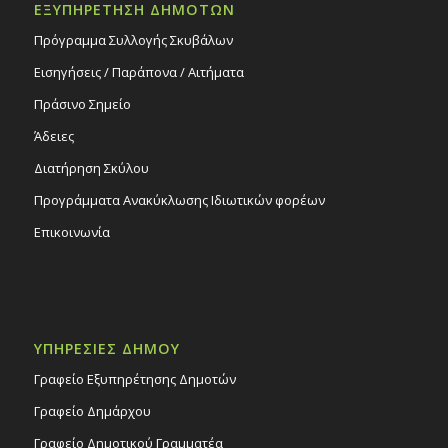
ΕΞΥΠΗΡΕΤΗΣΗ ΔΗΜΟΤΩΝ
Πρόγραμμα Συλλογής Σκυβάλων
Εισηγήσεις / Παράπονα / Αιτήματα
Πράσινο Σημείο
Άδειες
Διατήρηση Σκύλου
Προγράμματα Ανακύκλωσης Ιδιωτικών φορέων
Επικοινωνία
ΥΠΗΡΕΣΙΕΣ ΔΗΜΟΥ
Γραφείο Εξυπηρέτησης Δημοτών
Γραφείο Δημάρχου
Γραφείο Δημοτικού Γραμματέα