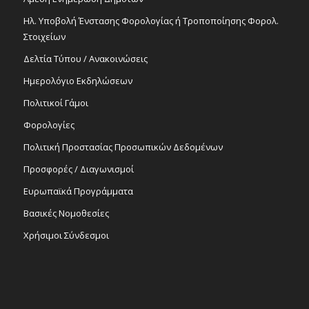
Ηλ. Υποβολή Ένστασης Φορολογίας ή Τροποποίησης Φορολ.
Στοιχείων
Δελτία Τύπου / Ανακοινώσεις
Ημερολόγιο Εκδηλώσεων
Πολιτικοί Γάμοι
Φορολογίες
Πολιτική Προστασίας Προσωπικών Δεδομένων
Προσφορές / Διαγωνισμοί
Ευρωπαϊκά Προγράμματα
Βασικές Νομοθεσίες
Χρήσιμοι Σύνδεσμοι