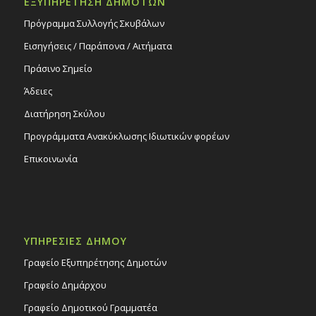
ΕΞΥΠΗΡΕΤΗΣΗ ΔΗΜΟΤΩΝ
Πρόγραμμα Συλλογής Σκυβάλων
Εισηγήσεις / Παράπονα / Αιτήματα
Πράσινο Σημείο
Άδειες
Διατήρηση Σκύλου
Προγράμματα Ανακύκλωσης Ιδιωτικών φορέων
Επικοινωνία
ΥΠΗΡΕΣΙΕΣ ΔΗΜΟΥ
Γραφείο Εξυπηρέτησης Δημοτών
Γραφείο Δημάρχου
Γραφείο Δημοτικού Γραμματέα