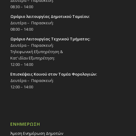
Δευτέρα – Παρασκευή:
08:30 – 14:00
Ωράριο λειτουργίας Δημοτικού Ταμείου:
Δευτέρα – Παρασκευή:
08:00 – 14:00
Ωράριο Λειτουργίας Τεχνικού Τμήματος:
Δευτέρα – Παρασκευή:
Τηλεφωνική Εξυπηρέτηση &
Κατ’ ιδίαν Εξυπηρέτηση:
12:00 – 14:00
Επισκέψεις Κοινού στον Τομέα Φορολογιών:
Δευτέρα – Παρασκευή:
12:00 – 14:00
ΕΝΗΜΕΡΩΣΗ
Άμεση Ενημέρωση Δημοτών