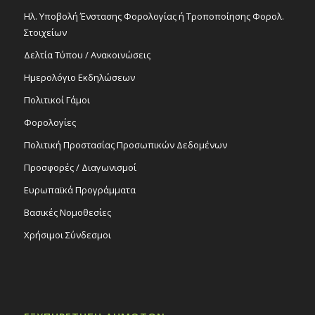
Ηλ. Υποβολή Ένστασης Φορολογίας ή Τροποποίησης Φορολ.
Στοιχείων
Δελτία Τύπου / Ανακοινώσεις
Ημερολόγιο Εκδηλώσεων
Πολιτικοί Γάμοι
Φορολογίες
Πολιτική Προστασίας Προσωπικών Δεδομένων
Προσφορές / Διαγωνισμοί
Ευρωπαϊκά Προγράμματα
Βασικές Νομοθεσίες
Χρήσιμοι Σύνδεσμοι