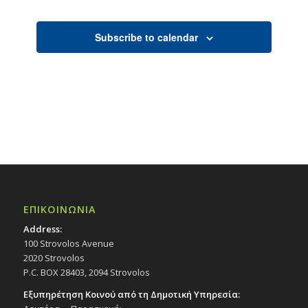
Subscribe to calendar
ΕΠΙΚΟΙΝΩΝΙΑ
Address:
100 Strovolos Avenue
2020 Strovolos
P.C. BOX 28403, 2094 Strovolos
Εξυπηρέτηση Κοινού από τη Δημοτική Υπηρεσία: