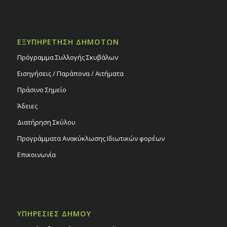
ΕΞΥΠΗΡΕΤΗΣΗ ΔΗΜΟΤΩΝ
Πρόγραμμα Συλλογής Σκυβάλων
Εισηγήσεις / Παράπονα / Αιτήματα
Πράσινο Σημείο
Άδειες
Διατήρηση Σκύλου
Προγράμματα Ανακύκλωσης Ιδιωτικών φορέων
Επικοινωνία
ΥΠΗΡΕΣΙΕΣ ΔΗΜΟΥ