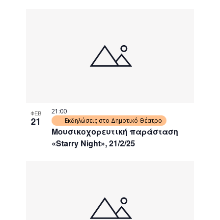
21:00
ΦΕΒ
21
Εκδηλώσεις στο Δημοτικό Θέατρο
Μουσικοχορευτική παράσταση
«Starry Night», 21/2/25