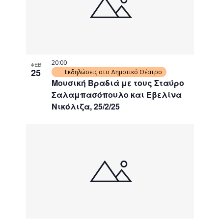
20:00
ΦΕΒ
25
Εκδηλώσεις στο Δημοτικό Θέατρο
Μουσική Βραδιά με τους Σταύρο
Σαλαμπασόπουλο και Εβελίνα
Νικόλιζα, 25/2/25