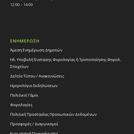
12:00 – 14:00
ΕΝΗΜΕΡΩΣΗ
Άμεση Ενημέρωση Δημοτών
Ηλ. Υποβολή Ένστασης Φορολογίας ή Τροποποίησης Φορολ.
Στοιχείων
Δελτία Τύπου / Ανακοινώσεις
Ημερολόγιο Εκδηλώσεων
Πολιτικοί Γάμοι
Φορολογίες
Πολιτική Προστασίας Προσωπικών Δεδομένων
Προσφορές / Διαγωνισμοί
Ευρωπαϊκά Προγράμματα