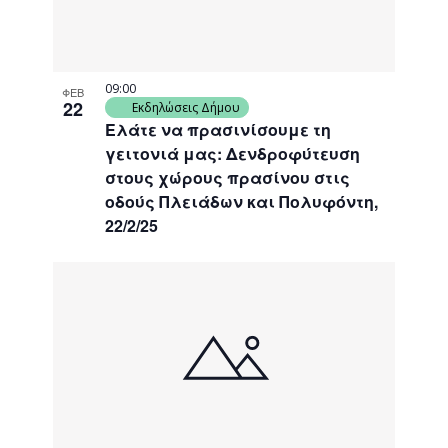
09:00
ΦΕΒ
22
Εκδηλώσεις Δήμου
Ελάτε να πρασινίσουμε τη
γειτονιά μας: Δενδροφύτευση
στους χώρους πρασίνου στις
οδούς Πλειάδων και Πολυφόντη,
22/2/25