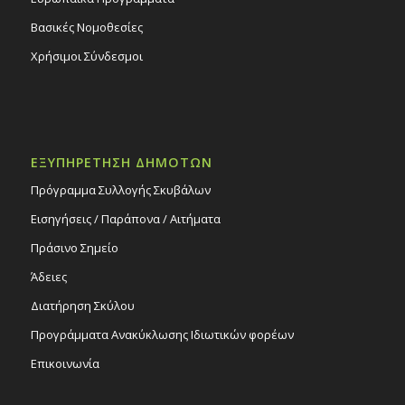
Βασικές Νομοθεσίες
Χρήσιμοι Σύνδεσμοι
ΕΞΥΠΗΡΕΤΗΣΗ ΔΗΜΟΤΩΝ
Πρόγραμμα Συλλογής Σκυβάλων
Εισηγήσεις / Παράπονα / Αιτήματα
Πράσινο Σημείο
Άδειες
Διατήρηση Σκύλου
Προγράμματα Ανακύκλωσης Ιδιωτικών φορέων
Επικοινωνία