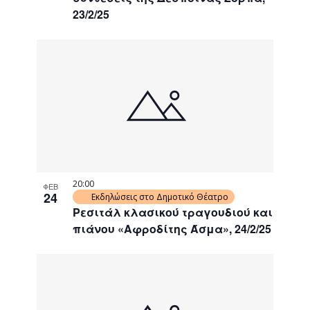
23/2/25
20:00
ΦΕΒ
24
Εκδηλώσεις στο Δημοτικό Θέατρο
Ρεσιτάλ κλασικού τραγουδιού και
πιάνου «Αφροδίτης Άσμα», 24/2/25