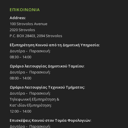
ΕΠΙΚΟΙΝΩΝΙΑ
Address:
100 Strovolos Avenue
2020 Strovolos
P.C. BOX 28403, 2094 Strovolos
Εξυπηρέτηση Κοινού από τη Δημοτική Υπηρεσία:
Δευτέρα – Παρασκευή:
08:30 – 14:00
Ωράριο λειτουργίας Δημοτικού Ταμείου:
Δευτέρα – Παρασκευή:
08:00 – 14:00
Ωράριο Λειτουργίας Τεχνικού Τμήματος:
Δευτέρα – Παρασκευή:
Τηλεφωνική Εξυπηρέτηση &
Κατ’ ιδίαν Εξυπηρέτηση:
12:00 – 14:00
Επισκέψεις Κοινού στον Τομέα Φορολογιών:
Δευτέρα – Παρασκευή: