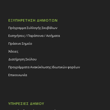
ΕΞΥΠΗΡΕΤΗΣΗ ΔΗΜΟΤΩΝ
Πρόγραμμα Συλλογής Σκυβάλων
Εισηγήσεις / Παράπονα / Αιτήματα
Πράσινο Σημείο
Άδειες
Διατήρηση Σκύλου
Προγράμματα Ανακύκλωσης Ιδιωτικών φορέων
Επικοινωνία
ΥΠΗΡΕΣΙΕΣ ΔΗΜΟΥ