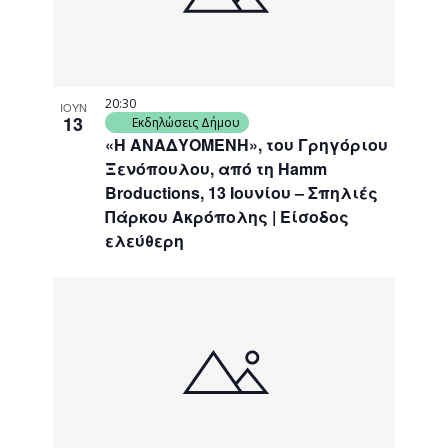
20:30
ΙΟΥΝ
13
Εκδηλώσεις Δήμου
«Η ΑΝΑΔΥΟΜΕΝΗ», του Γρηγόριου
Ξενόπουλου, από τη Hamm
Broductions, 13 Ιουνίου – Σπηλιές
Πάρκου Ακρόπολης | Είσοδος
ελεύθερη