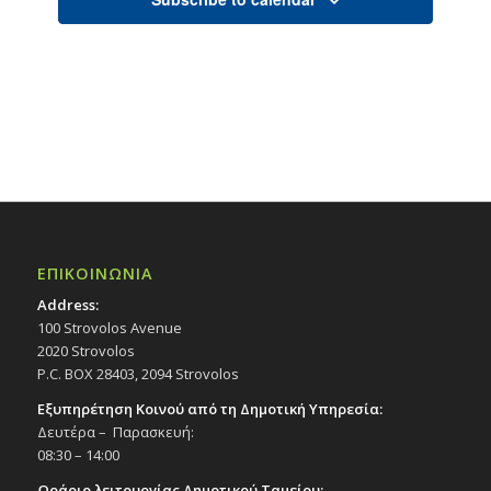
ΕΠΙΚΟΙΝΩΝΙΑ
Address:
100 Strovolos Avenue
2020 Strovolos
P.C. BOX 28403, 2094 Strovolos
Εξυπηρέτηση Κοινού από τη Δημοτική Υπηρεσία:
Δευτέρα – Παρασκευή:
08:30 – 14:00
Ωράριο λειτουργίας Δημοτικού Ταμείου: