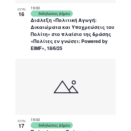
19:00
ΙΟΥΝ
16
Εκδηλώσεις Δήμου
Διάλεξη «Πολιτική Αγωγή:
Δικαιώματα και Υποχρεώσεις του
Πολίτη» στο πλαίσιο της δράσης
«Πολίτες εν γνώσει: Powered by
EIMF», 18/6/25
19:00
ΙΟΥΝ
17
Εκδηλώσεις Δήμου