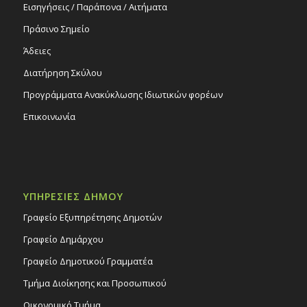
Εισηγήσεις / Παράπονα / Αιτήματα
Πράσινο Σημείο
Άδειες
Διατήρηση Σκύλου
Προγράμματα Ανακύκλωσης Ιδιωτικών φορέων
Επικοινωνία
ΥΠΗΡΕΣΙΕΣ ΔΗΜΟΥ
Γραφείο Εξυπηρέτησης Δημοτών
Γραφείο Δημάρχου
Γραφείο Δημοτικού Γραμματέα
Τμήμα Διοίκησης και Προσωπικού
Οικονομικό Τμήμα