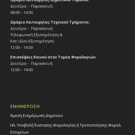
Δευτέρα – Παρασκευή:
08:00 – 14:00
Ωράριο Λειτουργίας Τεχνικού Τμήματος:
Δευτέρα – Παρασκευή:
Τηλεφωνική Εξυπηρέτηση &
Κατ’ ιδίαν Εξυπηρέτηση:
12:00 – 14:00
Επισκέψεις Κοινού στον Τομέα Φορολογιών:
Δευτέρα – Παρασκευή:
12:00 – 14:00
ΕΝΗΜΕΡΩΣΗ
Άμεση Ενημέρωση Δημοτών
Ηλ. Υποβολή Ένστασης Φορολογίας ή Τροποποίησης Φορολ.
Στοιχείων