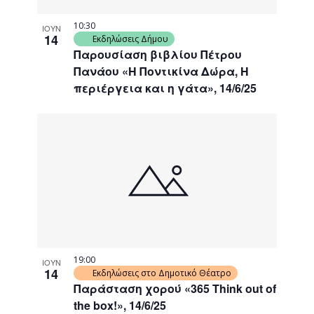
10:30
ΙΟΥΝ
14
Εκδηλώσεις Δήμου
Παρουσίαση βιβλίου Πέτρου
Πανάου «Η Ποντικίνα Δώρα, Η
περιέργεια και η γάτα», 14/6/25
19:00
ΙΟΥΝ
14
Εκδηλώσεις στο Δημοτικό Θέατρο
Παράσταση χορού «365 Think out of
the box!», 14/6/25