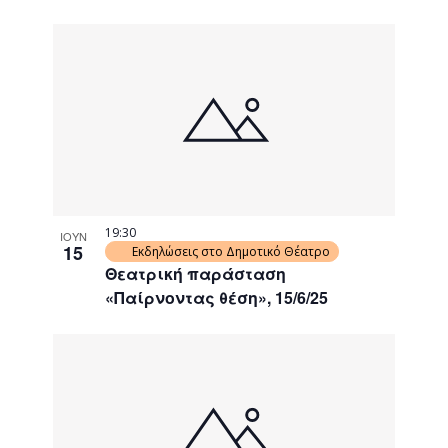
19:30
ΙΟΥΝ
15
Εκδηλώσεις στο Δημοτικό Θέατρο
Θεατρική παράσταση
«Παίρνοντας θέση», 15/6/25