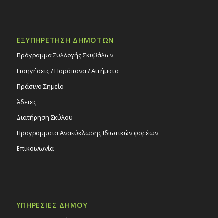
ΕΞΥΠΗΡΕΤΗΣΗ ΔΗΜΟΤΩΝ
Πρόγραμμα Συλλογής Σκυβάλων
Εισηγήσεις / Παράπονα / Αιτήματα
Πράσινο Σημείο
Άδειες
Διατήρηση Σκύλου
Προγράμματα Ανακύκλωσης Ιδιωτικών φορέων
Επικοινωνία
ΥΠΗΡΕΣΙΕΣ ΔΗΜΟΥ