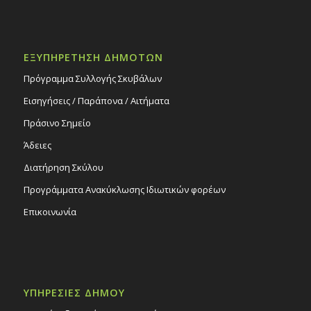
ΕΞΥΠΗΡΕΤΗΣΗ ΔΗΜΟΤΩΝ
Πρόγραμμα Συλλογής Σκυβάλων
Εισηγήσεις / Παράπονα / Αιτήματα
Πράσινο Σημείο
Άδειες
Διατήρηση Σκύλου
Προγράμματα Ανακύκλωσης Ιδιωτικών φορέων
Επικοινωνία
ΥΠΗΡΕΣΙΕΣ ΔΗΜΟΥ