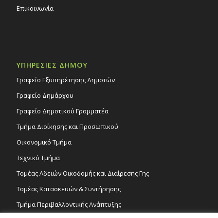
Επικοινωνία
ΥΠΗΡΕΣΙΕΣ ΔΗΜΟΥ
Γραφείο Εξυπηρέτησης Δημοτών
Γραφείο Δημάρχου
Γραφείο Δημοτικού Γραμματέα
Τμήμα Διοίκησης και Προσωπικού
Οικονομικό Τμήμα
Τεχνικό Τμήμα
Τομέας Αδειών Οικοδομής και Διαίρεσης Γης
Τομέας Κατασκευών & Συντήρησης
Τμήμα Περιβαλλοντικής Ανάπτυξης