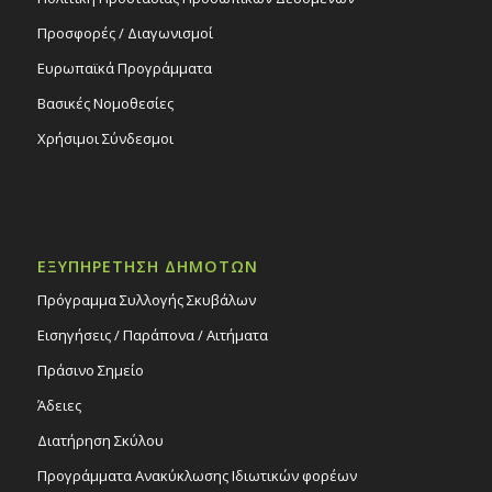
Προσφορές / Διαγωνισμοί
Ευρωπαϊκά Προγράμματα
Βασικές Νομοθεσίες
Χρήσιμοι Σύνδεσμοι
ΕΞΥΠΗΡΕΤΗΣΗ ΔΗΜΟΤΩΝ
Πρόγραμμα Συλλογής Σκυβάλων
Εισηγήσεις / Παράπονα / Αιτήματα
Πράσινο Σημείο
Άδειες
Διατήρηση Σκύλου
Προγράμματα Ανακύκλωσης Ιδιωτικών φορέων