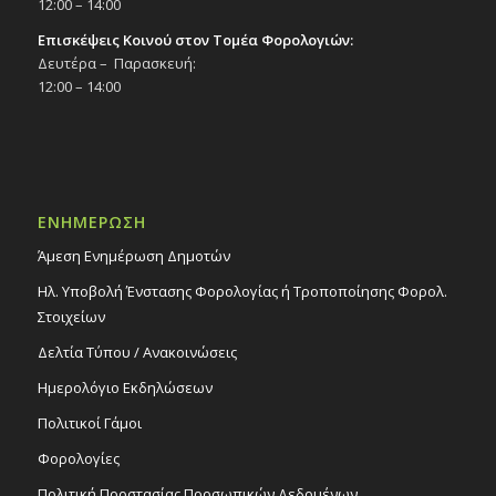
12:00 – 14:00
Επισκέψεις Κοινού στον Τομέα Φορολογιών:
Δευτέρα – Παρασκευή:
12:00 – 14:00
ΕΝΗΜΕΡΩΣΗ
Άμεση Ενημέρωση Δημοτών
Ηλ. Υποβολή Ένστασης Φορολογίας ή Τροποποίησης Φορολ.
Στοιχείων
Δελτία Τύπου / Ανακοινώσεις
Ημερολόγιο Εκδηλώσεων
Πολιτικοί Γάμοι
Φορολογίες
Πολιτική Προστασίας Προσωπικών Δεδομένων