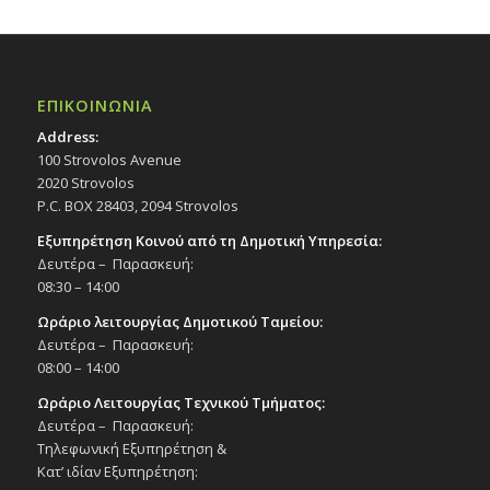
ΕΠΙΚΟΙΝΩΝΙΑ
Address:
100 Strovolos Avenue
2020 Strovolos
P.C. BOX 28403, 2094 Strovolos
Εξυπηρέτηση Κοινού από τη Δημοτική Υπηρεσία:
Δευτέρα – Παρασκευή:
08:30 – 14:00
Ωράριο λειτουργίας Δημοτικού Ταμείου:
Δευτέρα – Παρασκευή:
08:00 – 14:00
Ωράριο Λειτουργίας Τεχνικού Τμήματος:
Δευτέρα – Παρασκευή:
Τηλεφωνική Εξυπηρέτηση &
Κατ’ ιδίαν Εξυπηρέτηση: