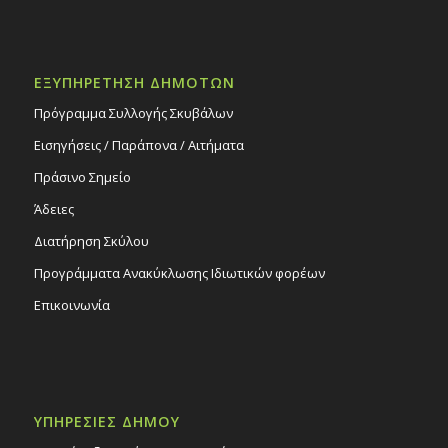
ΕΞΥΠΗΡΕΤΗΣΗ ΔΗΜΟΤΩΝ
Πρόγραμμα Συλλογής Σκυβάλων
Εισηγήσεις / Παράπονα / Αιτήματα
Πράσινο Σημείο
Άδειες
Διατήρηση Σκύλου
Προγράμματα Ανακύκλωσης Ιδιωτικών φορέων
Επικοινωνία
ΥΠΗΡΕΣΙΕΣ ΔΗΜΟΥ