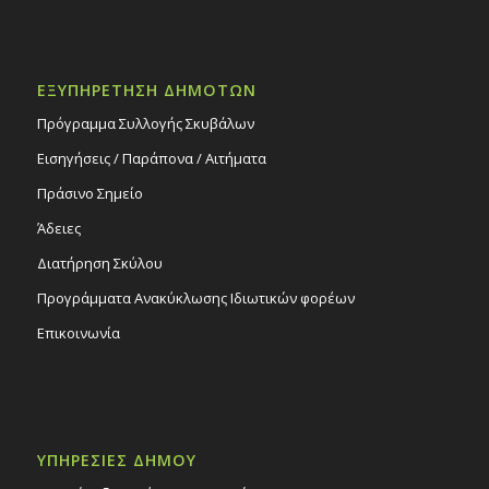
ΕΞΥΠΗΡΕΤΗΣΗ ΔΗΜΟΤΩΝ
Πρόγραμμα Συλλογής Σκυβάλων
Εισηγήσεις / Παράπονα / Αιτήματα
Πράσινο Σημείο
Άδειες
Διατήρηση Σκύλου
Προγράμματα Ανακύκλωσης Ιδιωτικών φορέων
Επικοινωνία
ΥΠΗΡΕΣΙΕΣ ΔΗΜΟΥ