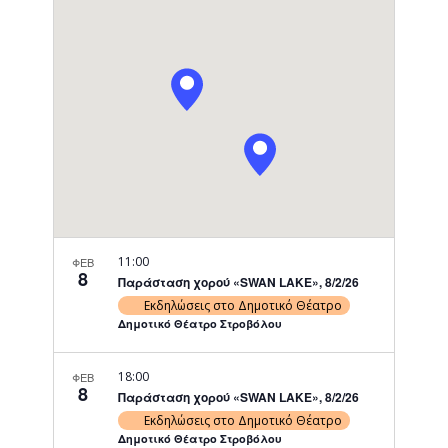
Navigati
11:00
ΦΕΒ
8
Παράσταση χορού «SWAN LAKE», 8/2/26
Εκδηλώσεις στο Δημοτικό Θέατρο
Δημοτικό Θέατρο Στροβόλου
18:00
ΦΕΒ
8
Παράσταση χορού «SWAN LAKE», 8/2/26
Εκδηλώσεις στο Δημοτικό Θέατρο
Δημοτικό Θέατρο Στροβόλου