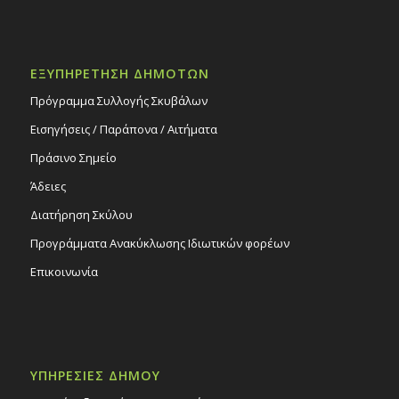
ΕΞΥΠΗΡΕΤΗΣΗ ΔΗΜΟΤΩΝ
Πρόγραμμα Συλλογής Σκυβάλων
Εισηγήσεις / Παράπονα / Αιτήματα
Πράσινο Σημείο
Άδειες
Διατήρηση Σκύλου
Προγράμματα Ανακύκλωσης Ιδιωτικών φορέων
Επικοινωνία
ΥΠΗΡΕΣΙΕΣ ΔΗΜΟΥ