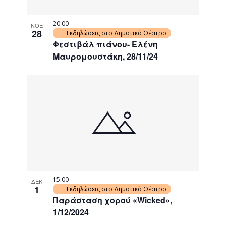
20:00
ΝΟΕ
28
Εκδηλώσεις στο Δημοτικό Θέατρο
Φεστιβάλ πιάνου- Ελένη
Μαυρομουστάκη, 28/11/24
15:00
ΔΕΚ
1
Εκδηλώσεις στο Δημοτικό Θέατρο
Παράσταση χορού «Wicked»,
1/12/2024