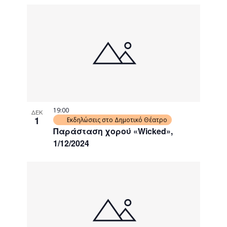
19:00
ΔΕΚ
1
Εκδηλώσεις στο Δημοτικό Θέατρο
Παράσταση χορού «Wicked»,
1/12/2024