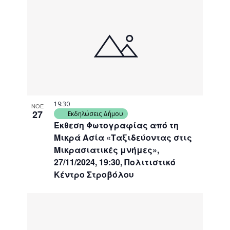
19:30
ΝΟΕ
27
Εκδηλώσεις Δήμου
Έκθεση Φωτογραφίας από τη
Μικρά Ασία «Ταξιδεύοντας στις
Μικρασιατικές μνήμες»,
27/11/2024, 19:30, Πολιτιστικό
Κέντρο Στροβόλου