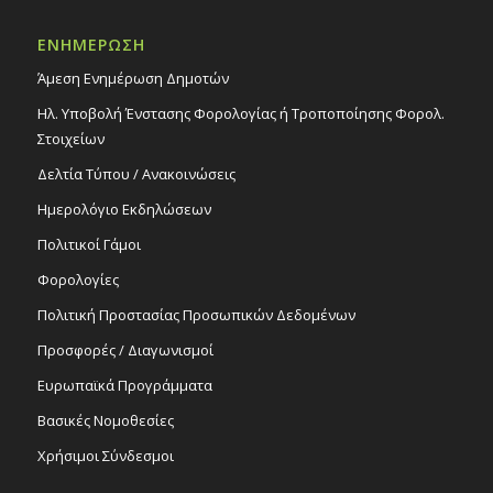
ΕΝΗΜΕΡΩΣΗ
Άμεση Ενημέρωση Δημοτών
Ηλ. Υποβολή Ένστασης Φορολογίας ή Τροποποίησης Φορολ.
Στοιχείων
Δελτία Τύπου / Ανακοινώσεις
Ημερολόγιο Εκδηλώσεων
Πολιτικοί Γάμοι
Φορολογίες
Πολιτική Προστασίας Προσωπικών Δεδομένων
Προσφορές / Διαγωνισμοί
Ευρωπαϊκά Προγράμματα
Βασικές Νομοθεσίες
Χρήσιμοι Σύνδεσμοι