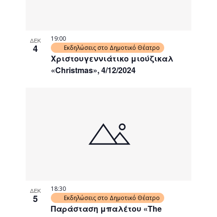
19:00
ΔΕΚ
4
Εκδηλώσεις στο Δημοτικό Θέατρο
Χριστουγεννιάτικο μιούζικαλ
«Christmas», 4/12/2024
18:30
ΔΕΚ
5
Εκδηλώσεις στο Δημοτικό Θέατρο
Παράσταση μπαλέτου «The