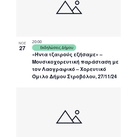
20:00
ΝΟΕ
27
Εκδηλώσεις Δήμου
«Ήντα τζαιρούς εζήσαμε» –
Μουσικοχορευτική παράσταση με
τον Λαογραφικό – Χορευτικό
Όμιλο Δήμου Στροβόλου, 27/11/24