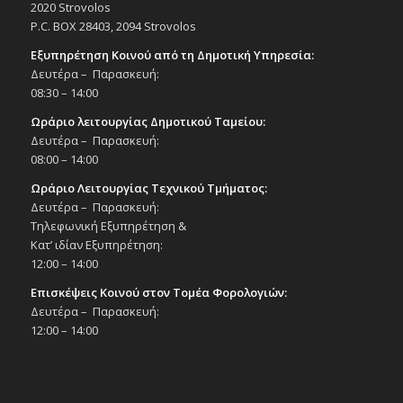
2020 Strovolos
P.C. BOX 28403, 2094 Strovolos
Εξυπηρέτηση Κοινού από τη Δημοτική Υπηρεσία:
Δευτέρα – Παρασκευή:
08:30 – 14:00
Ωράριο λειτουργίας Δημοτικού Ταμείου:
Δευτέρα – Παρασκευή:
08:00 – 14:00
Ωράριο Λειτουργίας Τεχνικού Τμήματος:
Δευτέρα – Παρασκευή:
Τηλεφωνική Εξυπηρέτηση &
Κατ’ ιδίαν Εξυπηρέτηση:
12:00 – 14:00
Επισκέψεις Κοινού στον Τομέα Φορολογιών:
Δευτέρα – Παρασκευή:
12:00 – 14:00