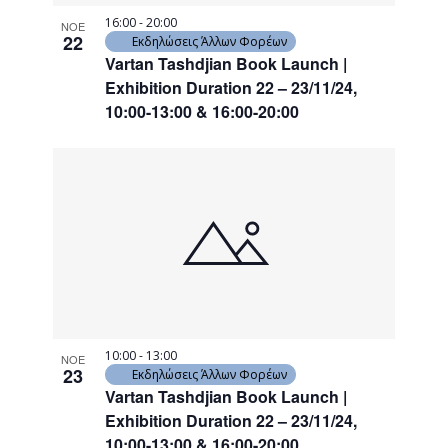
16:00
-
20:00
ΝΟΕ
22
Εκδηλώσεις Άλλων Φορέων
Vartan Tashdjian Book Launch |
Exhibition Duration 22 – 23/11/24,
10:00-13:00 & 16:00-20:00
10:00
-
13:00
ΝΟΕ
23
Εκδηλώσεις Άλλων Φορέων
Vartan Tashdjian Book Launch |
Exhibition Duration 22 – 23/11/24,
10:00-13:00 & 16:00-20:00