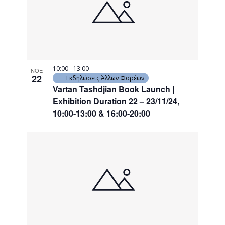
10:00
-
13:00
ΝΟΕ
22
Εκδηλώσεις Άλλων Φορέων
Vartan Tashdjian Book Launch |
Exhibition Duration 22 – 23/11/24,
10:00-13:00 & 16:00-20:00