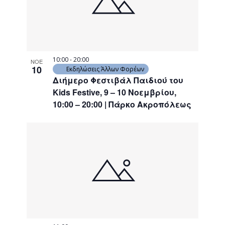
10:00
-
20:00
ΝΟΕ
10
Εκδηλώσεις Άλλων Φορέων
Διήμερο Φεστιβάλ Παιδιού του
Kids Festive, 9 – 10 Νοεμβρίου,
10:00 – 20:00 | Πάρκο Ακροπόλεως