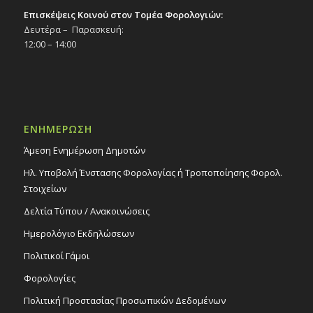
Επισκέψεις Κοινού στον Τομέα Φορολογιών:
Δευτέρα – Παρασκευή:
12:00 – 14:00
ΕΝΗΜΕΡΩΣΗ
Άμεση Ενημέρωση Δημοτών
Ηλ. Υποβολή Ένστασης Φορολογίας ή Τροποποίησης Φορολ.
Στοιχείων
Δελτία Τύπου / Ανακοινώσεις
Ημερολόγιο Εκδηλώσεων
Πολιτικοί Γάμοι
Φορολογίες
Πολιτική Προστασίας Προσωπικών Δεδομένων