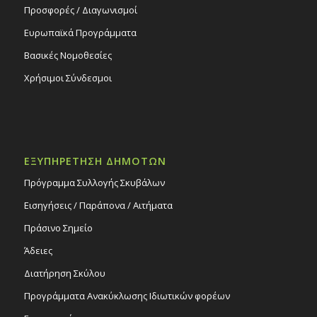
Προσφορές / Διαγωνισμοί
Ευρωπαϊκά Προγράμματα
Βασικές Νομοθεσίες
Χρήσιμοι Σύνδεσμοι
ΕΞΥΠΗΡΕΤΗΣΗ ΔΗΜΟΤΩΝ
Πρόγραμμα Συλλογής Σκυβάλων
Εισηγήσεις / Παράπονα / Αιτήματα
Πράσινο Σημείο
Άδειες
Διατήρηση Σκύλου
Προγράμματα Ανακύκλωσης Ιδιωτικών φορέων