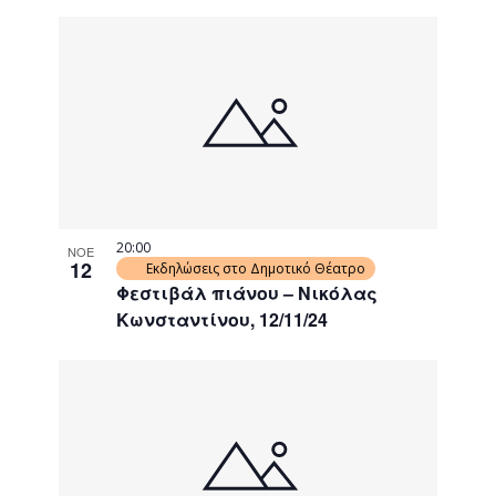
20:00
ΝΟΕ
12
Εκδηλώσεις στο Δημοτικό Θέατρο
Φεστιβάλ πιάνου – Νικόλας
Κωνσταντίνου, 12/11/24