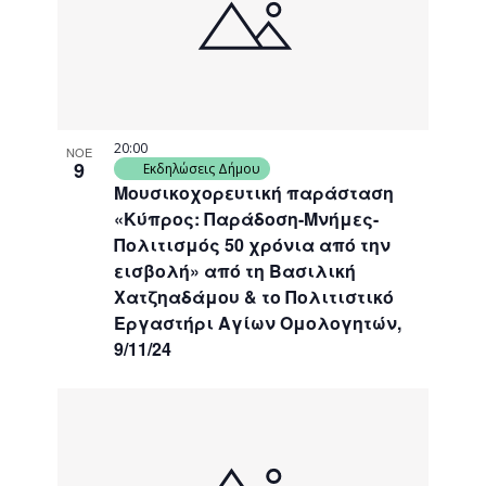
20:00
ΝΟΕ
9
Εκδηλώσεις Δήμου
Μουσικοχορευτική παράσταση
«Κύπρος: Παράδοση-Μνήμες-
Πολιτισμός 50 χρόνια από την
εισβολή» από τη Βασιλική
Χατζηαδάμου & το Πολιτιστικό
Εργαστήρι Αγίων Ομολογητών,
9/11/24