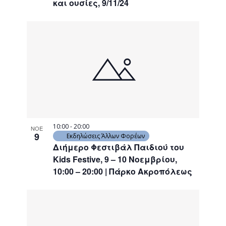
και ουσίες, 9/11/24
10:00
-
20:00
ΝΟΕ
9
Εκδηλώσεις Άλλων Φορέων
Διήμερο Φεστιβάλ Παιδιού του
Kids Festive, 9 – 10 Νοεμβρίου,
10:00 – 20:00 | Πάρκο Ακροπόλεως