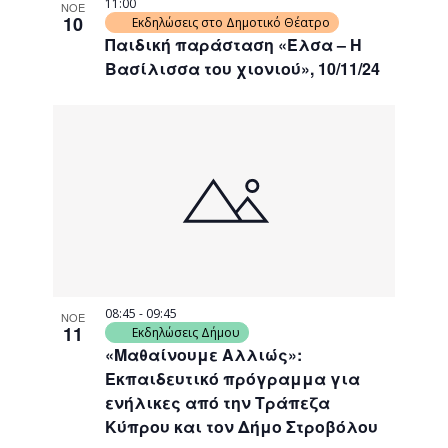
11:00
ΝΟΕ
10
Εκδηλώσεις στο Δημοτικό Θέατρο
Παιδική παράσταση «Έλσα – Η
Βασίλισσα του χιονιού», 10/11/24
08:45
-
09:45
ΝΟΕ
11
Εκδηλώσεις Δήμου
«Μαθαίνουμε Αλλιώς»:
Εκπαιδευτικό πρόγραμμα για
ενήλικες από την Τράπεζα
Κύπρου και τον Δήμο Στροβόλου