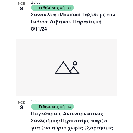
20:00
ΝΟΕ
8
Εκδηλώσεις Δήμου
Συναυλία «Μουσικό Ταξίδι με τον
Ιωάννη Λιβανό», Παρασκευή
8/11/24
10:00
ΝΟΕ
9
Εκδηλώσεις Δήμου
Παγκύπριος Αντιναρκωτικός
Σύνδεσμος: Περπατάμε παρέα
για ένα αύριο χωρίς εξαρτήσεις