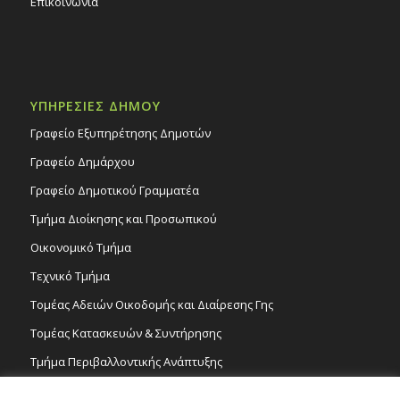
Επικοινωνία
ΥΠΗΡΕΣΙΕΣ ΔΗΜΟΥ
Γραφείο Εξυπηρέτησης Δημοτών
Γραφείο Δημάρχου
Γραφείο Δημοτικού Γραμματέα
Τμήμα Διοίκησης και Προσωπικού
Οικονομικό Τμήμα
Τεχνικό Τμήμα
Τομέας Αδειών Οικοδομής και Διαίρεσης Γης
Τομέας Κατασκευών & Συντήρησης
Τμήμα Περιβαλλοντικής Ανάπτυξης
Tμήμα Δημόσιας Υγείας και Καθαριότητας