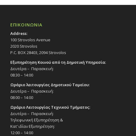
ΕΠΙΚΟΙΝΩΝΙΑ
Address:
100 Strovolos Avenue
2020 Strovolos
P.C. BOX 28403, 2094 Strovolos
Εξυπηρέτηση Κοινού από τη Δημοτική Υπηρεσία:
Δευτέρα – Παρασκευή:
08:30 – 14:00
Ωράριο λειτουργίας Δημοτικού Ταμείου:
Δευτέρα – Παρασκευή:
08:00 – 14:00
Ωράριο Λειτουργίας Τεχνικού Τμήματος:
Δευτέρα – Παρασκευή:
Τηλεφωνική Εξυπηρέτηση &
Κατ’ ιδίαν Εξυπηρέτηση:
12:00 – 14:00