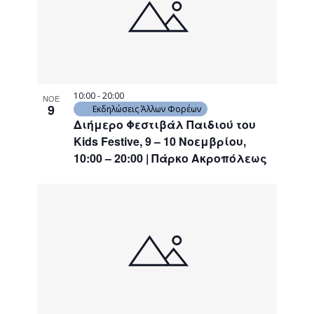
10:00
-
20:00
ΝΟΕ
9
Εκδηλώσεις Άλλων Φορέων
Διήμερο Φεστιβάλ Παιδιού του
Kids Festive, 9 – 10 Νοεμβρίου,
10:00 – 20:00 | Πάρκο Ακροπόλεως