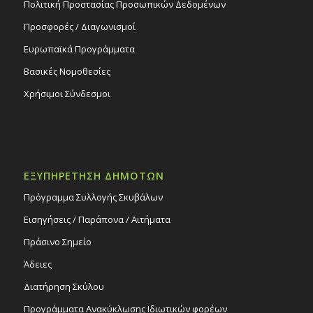
Πολιτική Προστασίας Προσωπικών Δεδομένων
Προσφορές / Διαγωνισμοί
Ευρωπαϊκά Προγράμματα
Βασικές Νομοθεσίες
Χρήσιμοι Σύνδεσμοι
ΕΞΥΠΗΡΕΤΗΣΗ ΔΗΜΟΤΩΝ
Πρόγραμμα Συλλογής Σκυβάλων
Εισηγήσεις / Παράπονα / Αιτήματα
Πράσινο Σημείο
Άδειες
Διατήρηση Σκύλου
Προγράμματα Ανακύκλωσης Ιδιωτικών φορέων