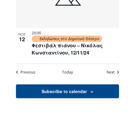
20:00
ΝΟΕ
12
Εκδηλώσεις στο Δημοτικό Θέατρο
Φεστιβάλ πιάνου – Νικόλας
Κωνσταντίνου, 12/11/24
Events
Events
Previous
Today
Next
Subscribe to calendar