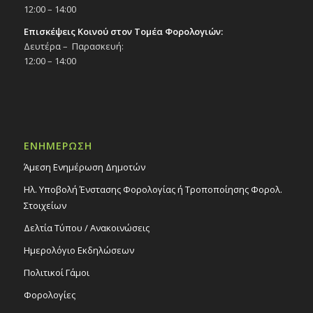
12:00 – 14:00
Επισκέψεις Κοινού στον Τομέα Φορολογιών:
Δευτέρα – Παρασκευή:
12:00 – 14:00
ΕΝΗΜΕΡΩΣΗ
Άμεση Ενημέρωση Δημοτών
Ηλ. Υποβολή Ένστασης Φορολογίας ή Τροποποίησης Φορολ.
Στοιχείων
Δελτία Τύπου / Ανακοινώσεις
Ημερολόγιο Εκδηλώσεων
Πολιτικοί Γάμοι
Φορολογίες