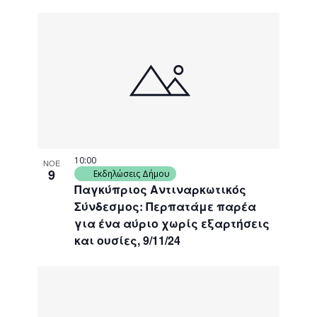
10:00
ΝΟΕ
9
Εκδηλώσεις Δήμου
Παγκύπριος Αντιναρκωτικός
Σύνδεσμος: Περπατάμε παρέα
για ένα αύριο χωρίς εξαρτήσεις
και ουσίες, 9/11/24