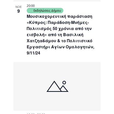
20:00
ΝΟΕ
9
Εκδηλώσεις Δήμου
Μουσικοχορευτική παράσταση
«Κύπρος: Παράδοση-Μνήμες-
Πολιτισμός 50 χρόνια από την
εισβολή» από τη Βασιλική
Χατζηαδάμου & το Πολιτιστικό
Εργαστήρι Αγίων Ομολογητών,
9/11/24