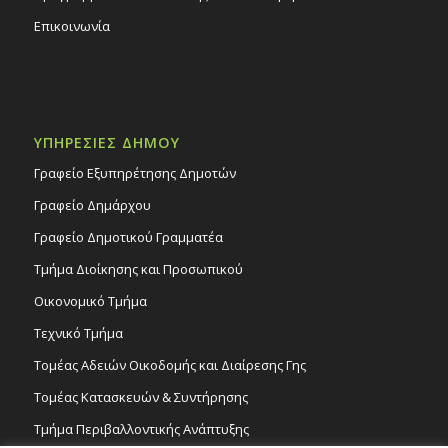
Επικοινωνία
ΥΠΗΡΕΣΙΕΣ ΔΗΜΟΥ
Γραφείο Εξυπηρέτησης Δημοτών
Γραφείο Δημάρχου
Γραφείο Δημοτικού Γραμματέα
Τμήμα Διοίκησης και Προσωπικού
Οικονομικό Τμήμα
Τεχνικό Τμήμα
Τομέας Αδειών Οικοδομής και Διαίρεσης Γης
Τομέας Κατασκευών & Συντήρησης
Τμήμα Περιβαλλοντικής Ανάπτυξης