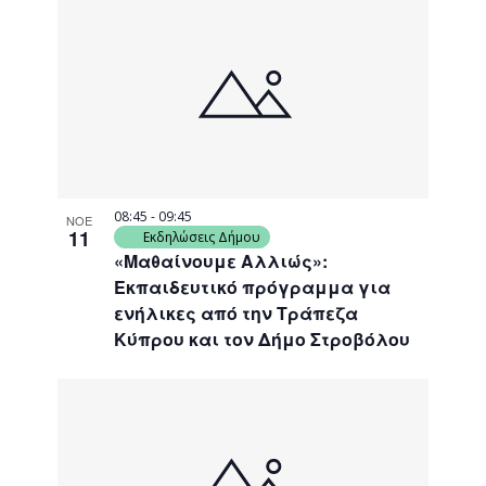
08:45
-
09:45
ΝΟΕ
11
Εκδηλώσεις Δήμου
«Μαθαίνουμε Αλλιώς»:
Εκπαιδευτικό πρόγραμμα για
ενήλικες από την Τράπεζα
Κύπρου και τον Δήμο Στροβόλου