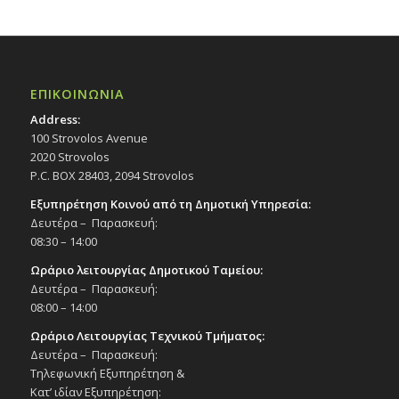
ΕΠΙΚΟΙΝΩΝΙΑ
Address:
100 Strovolos Avenue
2020 Strovolos
P.C. BOX 28403, 2094 Strovolos
Εξυπηρέτηση Κοινού από τη Δημοτική Υπηρεσία:
Δευτέρα – Παρασκευή:
08:30 – 14:00
Ωράριο λειτουργίας Δημοτικού Ταμείου:
Δευτέρα – Παρασκευή:
08:00 – 14:00
Ωράριο Λειτουργίας Τεχνικού Τμήματος:
Δευτέρα – Παρασκευή:
Τηλεφωνική Εξυπηρέτηση &
Κατ’ ιδίαν Εξυπηρέτηση: